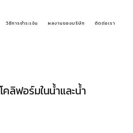
วิธีการชำระเงิน
ผลงานของบริษัท
ติดต่อเรา
คลิฟอร์มในน้ำและน้ำ