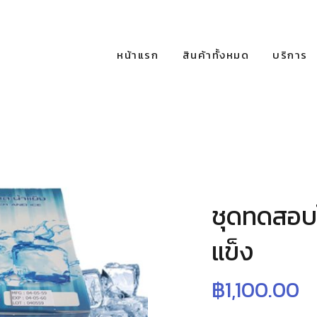
หน้าแรก
สินค้าทั้งหมด
บริการ
ชุดทดสอบโ
แข็ง
฿
1,100.00