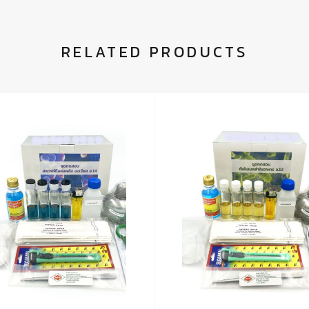
RELATED PRODUCTS