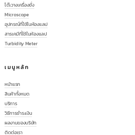
โต๊ะวางเครื่องชั่ง
Microscope
อุปกรณ์ที่ใช้ในห้องแลป
สารเคมีที่ใช้ในห้องแลป
Turbidity Meter
เมนูหลัก
หน้าแรก
สินค้าทั้งหมด
บริการ
วิธีการชำระเงิน
ผลงานของบริษัท
ติดต่อเรา