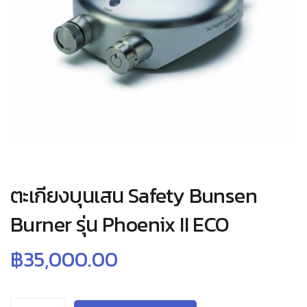
ตะเกียงบุนเสน Safety Bunsen
Burner รุ่น Phoenix II ECO
฿
35,000.00