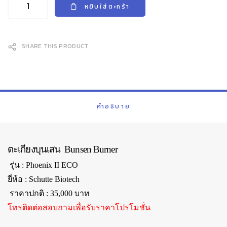
หยิบใส่ตะกร้า
SHARE THIS PRODUCT
คำอธิบาย
ตะเกียงบุนเสน Bunsen Burner
รุ่น
: Phoenix II
ECO
ยี่ห้อ
: Schutte Biotech
ราคาปกติ
: 35,000 บาท
โทรติดต่อสอบถามเพื่อรับราคาโปรโมชั่น