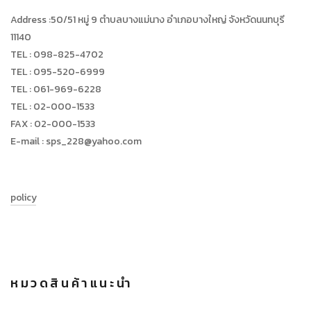
Address :50/51 หมู่ 9 ตำบลบางแม่นาง อำเภอบางใหญ่ จังหวัดนนทบุรี
11140
TEL : 098-825-4702
TEL : 095-520-6999
TEL : 061-969-6228
TEL : 02-000-1533
FAX : 02-000-1533
E-mail : sps_228@yahoo.com
policy
หมวดสินค้าแนะนำ