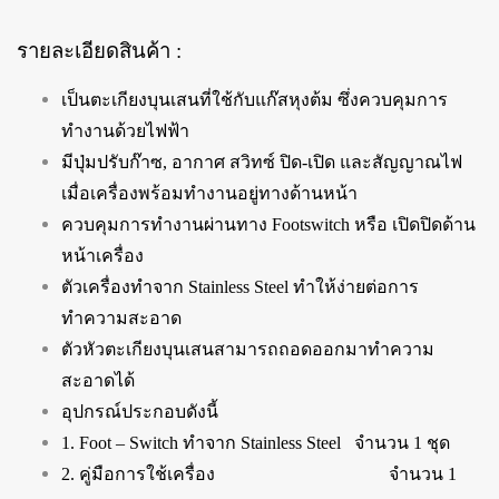
รายละเอียดสินค้า :
เป็นตะเกียงบุนเสนที่ใช้กับแก๊สหุงต้ม ซึ่งควบคุมการ
ทำงานด้วยไฟฟ้า
มีปุ่มปรับก๊าซ, อากาศ สวิทซ์ ปิด-เปิด และสัญญาณไฟ
เมื่อเครื่องพร้อมทำงานอยู่ทางด้านหน้า
ควบคุมการทำงานผ่านทาง Footswitch หรือ เปิดปิดด้าน
หน้าเครื่อง
ตัวเครื่องทำจาก Stainless Steel ทำให้ง่ายต่อการ
ทำความสะอาด
ตัวหัวตะเกียงบุนเสนสามารถถอดออกมาทำความ
สะอาดได้
อุปกรณ์ประกอบดังนี้
1. Foot – Switch ทำจาก Stainless Steel จำนวน 1 ชุด
2. คู่มือการใช้เครื่อง จำนวน 1