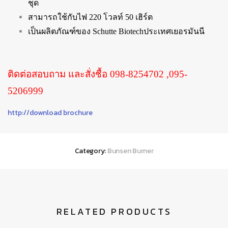
ชุด
สามารถใช้กับไฟ 220 โวลท์ 50 เฮิร์ต
เป็นผลิตภัณฑ์ของ Schutte Biotechประเทศเยอรมันนี
ติดต่อสอบถาม และสั่งชื้อ 098-8254702 ,095-
5206999
http://download brochure
Category:
Bunsen Burner
RELATED PRODUCTS