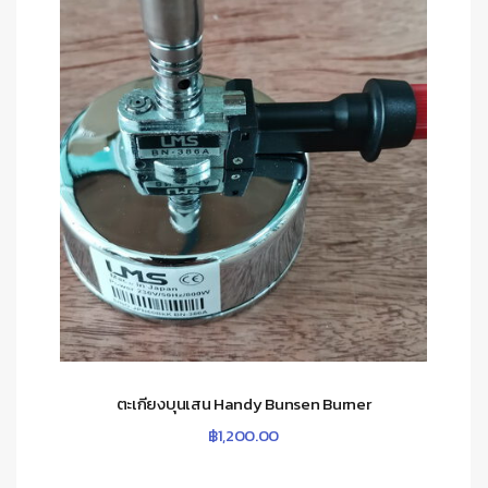
ตะเกียงบุนเสน Handy Bunsen Burner
฿
1,200.00