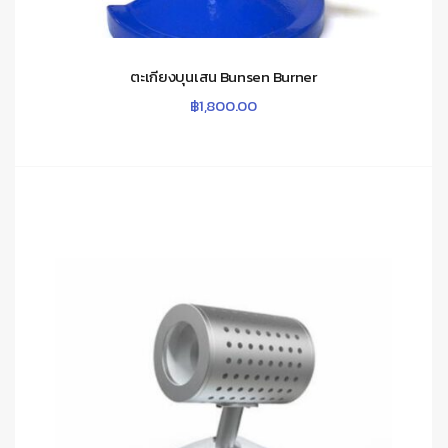
ตะเกียงบุนเสน Bunsen Burner
฿
1,800.00