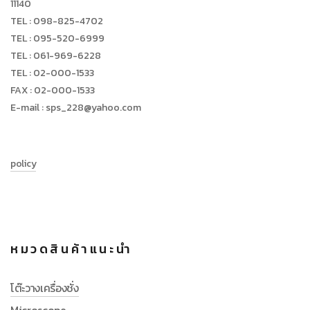
11140
TEL : 098-825-4702
TEL : 095-520-6999
TEL : 061-969-6228
TEL : 02-000-1533
FAX : 02-000-1533
E-mail : sps_228@yahoo.com
policy
หมวดสินค้าแนะนำ
โต๊ะวางเครื่องชั่ง
Microscope