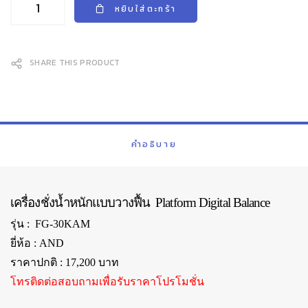
หยิบใส่ตะกร้า
SHARE THIS PRODUCT
คำอธิบาย
เครื่องชั่งน้ำหนักแบบวางฟื้น
Platform Digital Balance
รุ่น : FG-30KAM
ยี่ห้อ : AND
ราคาปกติ : 17,200 บาท
โทรติดต่อสอบถามเพื่อรับราคาโปรโมชั่น