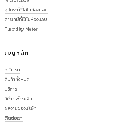
อุปกรณ์ที่ใช้ในห้องแลป
สารเคมีที่ใช้ในห้องแลป
Turbidity Meter
เมนูหลัก
หน้าแรก
สินค้าทั้งหมด
บริการ
วิธีการชำระเงิน
ผลงานของบริษัท
ติดต่อเรา