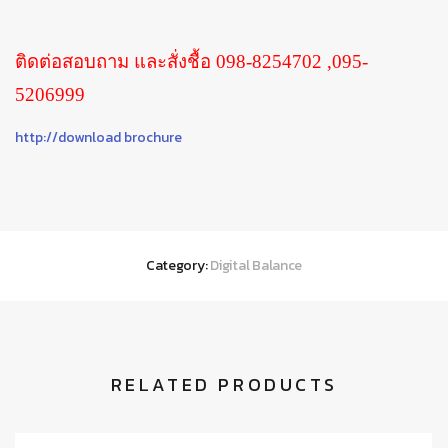
ติดต่อสอบถาม และสั่งชื้อ 098-8254702 ,095-
5206999
http://download brochure
Category:
Digital Balance
RELATED PRODUCTS