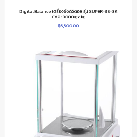
Digital Balance เตรื่องชั่งดิจิตอล รุ่น SUPER-3S-3K
CAP : 3000g x 1g
฿
5,500.00