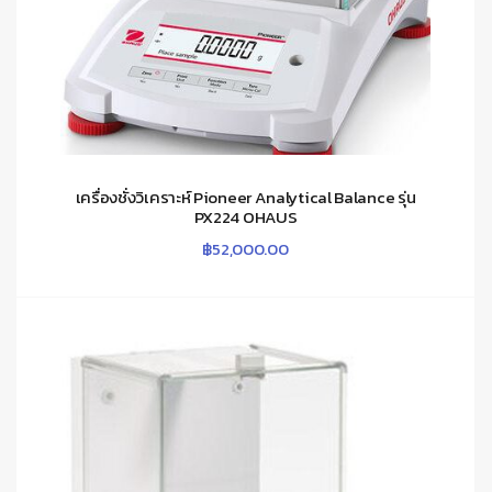
เครื่องชั่งวิเคราะห์ Pioneer Analytical Balance รุ่น
PX224 OHAUS
฿
52,000.00