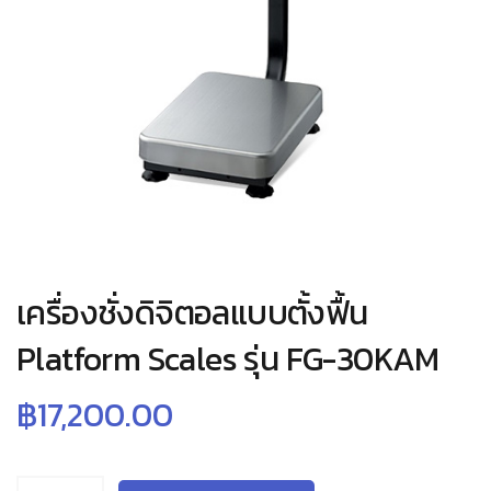
เครื่องชั่งดิจิตอลแบบตั้งฟื้น
Platform Scales รุ่น FG-30KAM
฿
17,200.00