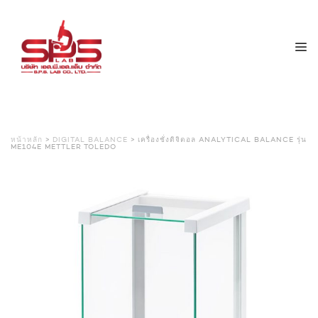
หน้าหลัก
>
DIGITAL BALANCE
> เครื่องชั่งดิจิตอล ANALYTICAL BALANCE รุ่น
ME104E METTLER TOLEDO