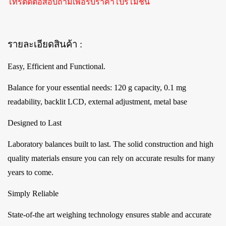
โทรติดต่อสอบถามเพื่อรับราคาโปรโมชั่น
รายละเอียดสินค้า :
Easy, Efficient and Functional.
Balance for your essential needs: 120 g capacity, 0.1 mg
readability, backlit LCD, external adjustment, metal base
Designed to Last
Laboratory balances built to last. The solid construction and high
quality materials ensure you can rely on accurate results for many
years to come.
Simply Reliable
State-of-the art weighing technology ensures stable and accurate