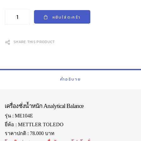
หยิบใส่ตะกร้า
SHARE THIS PRODUCT
คำอธิบาย
เครื่องชั่งน้ำหนัก
Analytical Balance
รุ่น : ME104E
ยี่ห้อ : METTLER TOLEDO
ราคาปกติ : 78.000 บาท