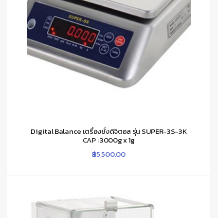
Digital Balance เตรื่องชั่งดิจิตอล รุ่น SUPER-3S-3K
CAP : 3000g x 1g
฿
5,500.00