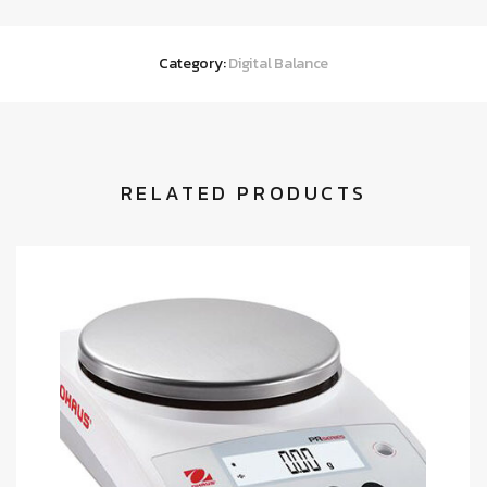
Category:
Digital Balance
RELATED PRODUCTS