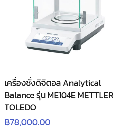
เครื่องชั่งดิจิตอล Analytical
Balance รุ่น ME104E METTLER
TOLEDO
฿
78,000.00