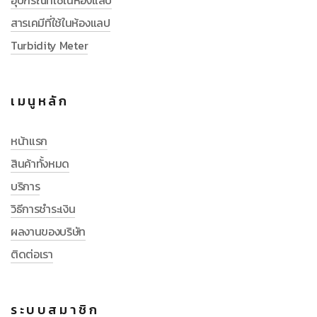
อุปกรณ์ที่ใช้ในห้องแลป
สารเคมีที่ใช้ในห้องแลป
Turbidity Meter
เมนูหลัก
หน้าแรก
สินค้าทั้งหมด
บริการ
วิธีการชำระเงิน
ผลงานของบริษัท
ติดต่อเรา
ระบบสมาชิก