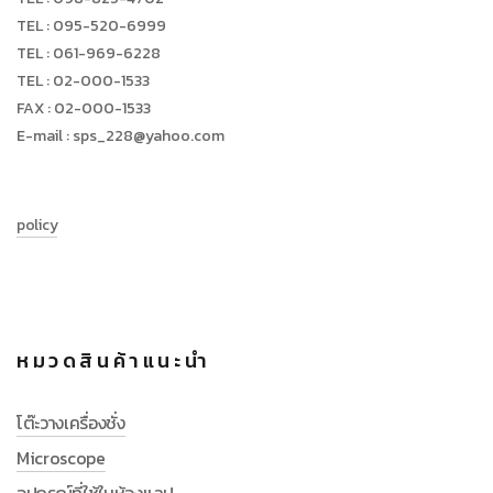
TEL : 095-520-6999
TEL : 061-969-6228
TEL : 02-000-1533
FAX : 02-000-1533
E-mail : sps_228@yahoo.com
policy
หมวดสินค้าแนะนำ
โต๊ะวางเครื่องชั่ง
Microscope