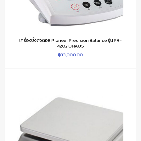
เครื่องชั่งดิจิตอล Pioneer Precision Balance รุ่น PR-
4202 OHAUS
฿
33,000.00