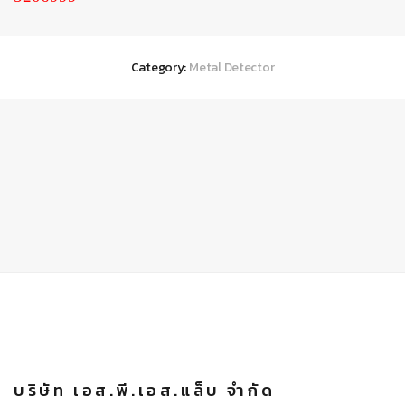
Category:
Metal Detector
บริษัท เอส.พี.เอส.แล็บ จำกัด