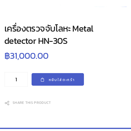
เครื่องตรวจจับโลหะ Metal
detector HN-30S
฿
31,000.00
หยิบใส่ตะกร้า
SHARE THIS PRODUCT