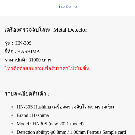
คำอธิบาย
เครื่องตรวจจับโลหะ Metal Detector
รุ่น : HN-30S
ยี่ห้อ : HASHIMA
ราคาปกติ : 31000 บาท
โทรติดต่อสอบถามเพื่อรับราคาโปรโมชั่น
รายละเอียดสินค้า :
HN-30S Hashima เครื่องตรวจจับโลหะ ตรวจเข็ม
Brand : Hashima
Model : HN30S (new 2021 model)
Detection ability: φ0.8mm / 1.00mm Ferrous Sample card