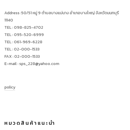
Address :50/51 หมู่ 9 ตำบลบางแม่นาง อำเภอบางใหญ่ จังหวัดนนทบุรี
11140
TEL : 098-825-4702
TEL : 095-520-6999
TEL : 061-969-6228
TEL : 02-000-1533
FAX : 02-000-1533
E-mail : sps_228@yahoo.com
policy
หมวดสินค้าแนะนำ