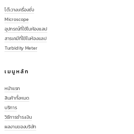
โต๊ะวางเครื่องชั่ง
Microscope
อุปกรณ์ที่ใช้ในห้องแลป
สารเคมีที่ใช้ในห้องแลป
Turbidity Meter
เมนูหลัก
หน้าแรก
สินค้าทั้งหมด
บริการ
วิธีการชำระเงิน
ผลงานของบริษัท