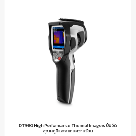
DT980 High Performance Thermal Imagers ปืนวัด
อุณหภูมิและสแกนความร้อน