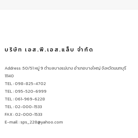
บริษัท เอส.พี.เอส.แล็บ จำกัด
Address :50/51 หมู่ 9 ตำบลบางแม่นาง อำเภอบางใหญ่ จังหวัดนนทบุรี
11140
TEL : 098-825-4702
TEL : 095-520-6999
TEL : 061-969-6228
TEL : 02-000-1533
FAX : 02-000-1533
E-mail : sps_228@yahoo.com