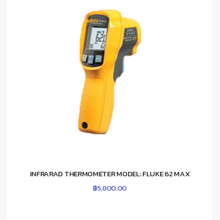
INFRARAD THERMOMETER MODEL: FLUKE 62 MAX
฿
5,800.00