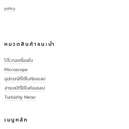
policy
หมวดสินค้าแนะนำ
โต๊ะวางเครื่องชั่ง
Microscope
อุปกรณ์ที่ใช้ในห้องแลป
สารเคมีที่ใช้ในห้องแลป
Turbidity Meter
เมนูหลัก