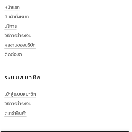
หน้าแรก
สินค้าทั้งหมด
บริการ
วิธีการชำระเงิน
ผลงานของบริษัท
ติดต่อเรา
ระบบสมาชิก
เข้าสู่ระบบสมาชิก
วิธีการชำระเงิน
ตะกร้าสินค้า