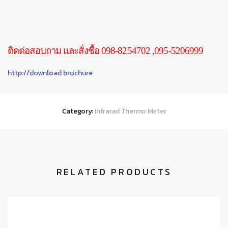
ติดต่อสอบถาม และสั่งชื้อ 098-8254702 ,095-5206999
http://download brochure
Category:
Infrarad Thermo Meter
RELATED PRODUCTS