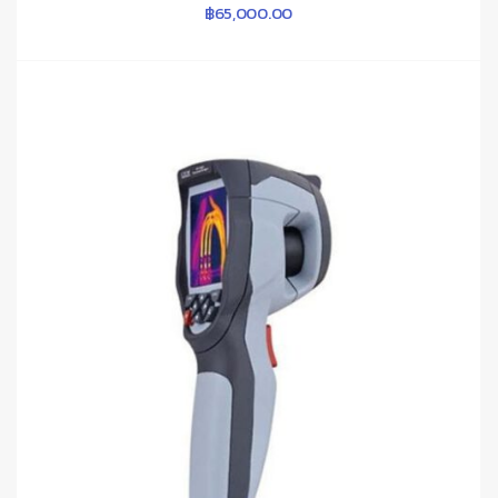
฿
65,000.00