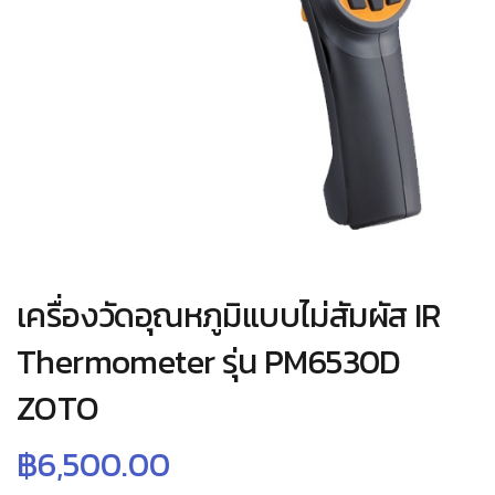
เครื่องวัดอุณหภูมิแบบไม่สัมผัส IR
Thermometer รุ่น PM6530D
ZOTO
฿
6,500.00