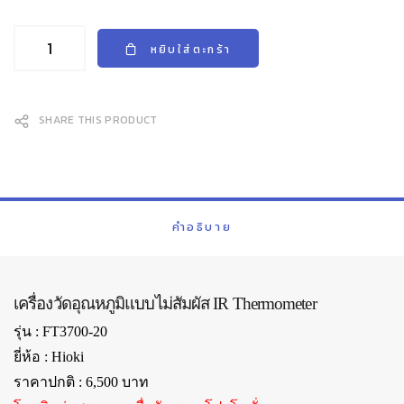
หยิบใส่ตะกร้า
SHARE THIS PRODUCT
คำอธิบาย
เครื่องวัดอุณหภูมิแบบไม่สัมผัส IR Thermometer
รุ่น : FT3700-20
ยี่ห้อ : Hioki
ราคาปกติ : 6,500 บาท