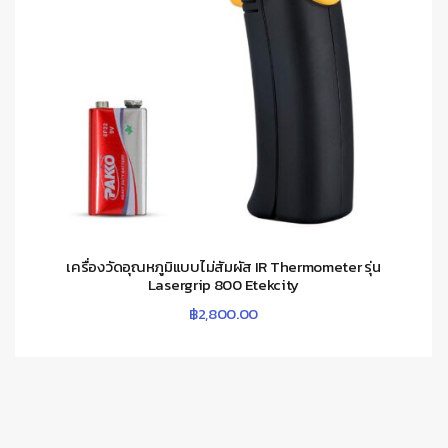
เครื่องวัดอุณหภูมิแบบไม่สัมผัส IR Thermometer รุ่น
Lasergrip 800 Etekcity
฿
2,800.00