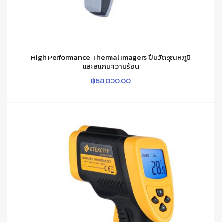
High Performance Thermal Imagers ปืนวัดอุณหภูมิ
และสแกนความร้อน
฿
68,000.00