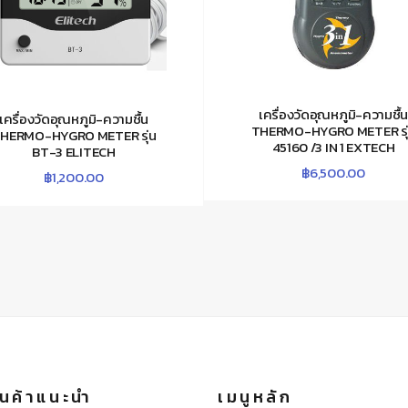
เครื่องวัดอุณหภูมิ-ความชื้
เครื่องวัดอุณหภูมิ-ความชื้น
THERMO-HYGRO METER รุ
HERMO-HYGRO METER รุ่น
45160 /3 IN 1 EXTECH
BT-3 ELITECH
฿
6,500.00
฿
1,200.00
นค้าแนะนำ
เมนูหลัก