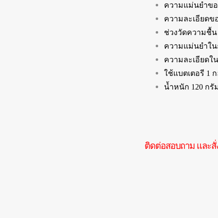
ความแม่นยำของอ
ความละเอียดของ
ช่วงวัดความชื
ความแม่นยำในก
ความละเอียดใน
ใช้แบตเตอรี 1
น้ำหนัก 120 กรั
ติดต่อสอบถาม และสั่