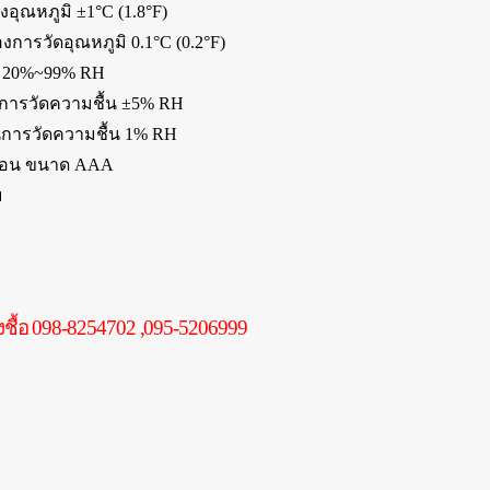
ุณหภูมิ ±1°C (1.8°F)
การวัดอุณหภูมิ 0.1°C (0.2°F)
้น 20%~99% RH
ารวัดความชื้น ±5% RH
การวัดความชื้น 1% RH
 กอน ขนาด AAA
ม
งชื้อ 098-8254702 ,095-5206999