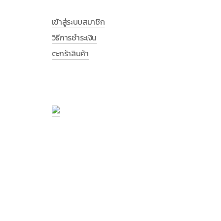
เข้าสู่ระบบสมาชิก
วิธีการชำระเงิน
ตะกร้าสินค้า