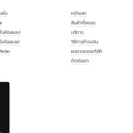
งชั่ง
หน้าแรก
e
สินค้าทั้งหมด
ช้ในห้องแลป
บริการ
ช้ในห้องแลป
วิธีการชำระเงิน
Meter
ผลงานของบริษัท
ติดต่อเรา