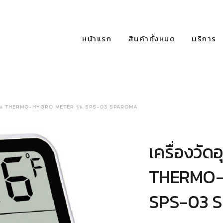
หน้าแรก
สินค้าทั้งหมด
บริการ
ามชื้น THERMO-HYGRO METER รุ่น SPS-03 SPAROMA
เครื่องวัด
THERMO-H
SPS-03 