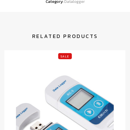
Category:
Datalogger
RELATED PRODUCTS
SALE