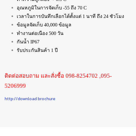
อุณหภูมิในการจัดเก็บ -55 ถึง 70 C
เวลาในการบันทึกเลือกได้ตั้งแต่ 1 นาที ถึง 24 ชัวโมง
ข้อมูลจัดเก็บ 40,000 ข้อมูล
ทำงานต่อเนือง 500 วัน
กันน้ำ IP67
รับประกันสินค้า 1 ปี
ติดต่อสอบถาม และสั่งชื้อ 098-8254702 ,095-
5206999
http://download brochure