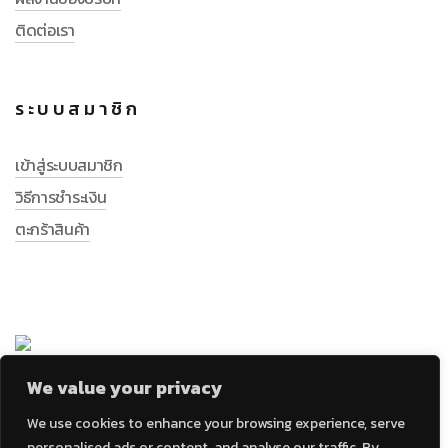
ติดต่อเรา
ระบบสมาชิก
เข้าสู่ระบบสมาชิก
วิธีการชำระเงิน
ตะกร้าสินค้า
We value your privacy
We use cookies to enhance your browsing experience, serve
personalised ads or content, and analyse our traffic. By