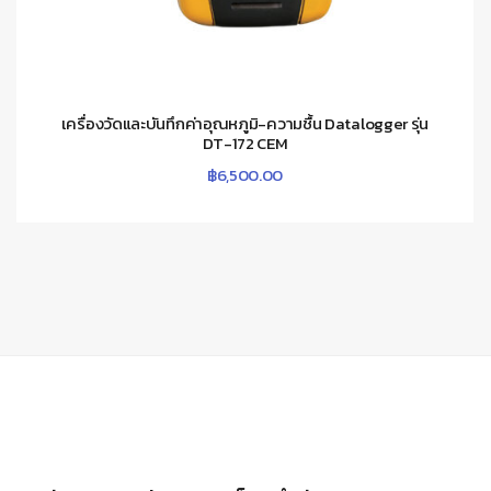
เครื่องวัดและบันทึกค่าอุณหภูมิ-ความชื้น Datalogger รุ่น
DT-172 CEM
฿
6,500.00