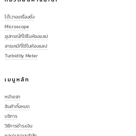
โต๊ะวางเครื่องชั่ง
Microscope
อุปกรณ์ที่ใช้ในห้องแลป
สารเคมีที่ใช้ในห้องแลป
Turbidity Meter
เมนูหลัก
หน้าแรก
สินค้าทั้งหมด
บริการ
วิธีการชำระเงิน
ผลงานของบริษัท