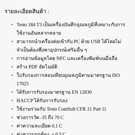
รายละเอียดสินค้า :
Testo 184 T3 เป็นเครื่องบันทึกอุณหภูมิที่เหมาะกับการ
ใช้งานอันหลากหลาย
สามารถนำเครื่องต่อเข้ากับ PC ด้วย USB ได้โดยไม่
จำเป็นต้องพึ่งพาอุปกรณ์เสริมอื่น ๆ
การอ่านข้อมูลโดย NFC และเครื่องพิมพ์บนมือถือ
สร้าง PDF อัตโนมัติ
ใบรับรองการสอบเทียบอุณหภูมิตามมาตรฐาน ISO
17025
ได้รับการรับรองมาตรฐาน EN 12830
HACCP ได้รับการรับรอง
ใช้งานร่วมกับ Testo ComSoft CFR 21 Part 11
ช่วงการวัด -35 ถึง 70 C
ค่าความละเอียด 0.1 C
ค่าความถูกต้อง + 0.5 C