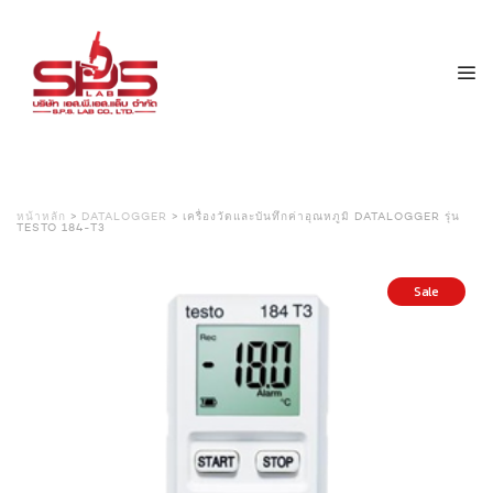
หน้าหลัก
>
DATALOGGER
> เครื่องวัดและบันทึกค่าอุณหภูมิ DATALOGGER รุ่น
TESTO 184-T3
Sale