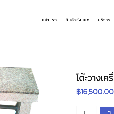
หน้าแรก
สินค้าทั้งหมด
บริการ
โต๊ะวางเครื
฿
16,500.00