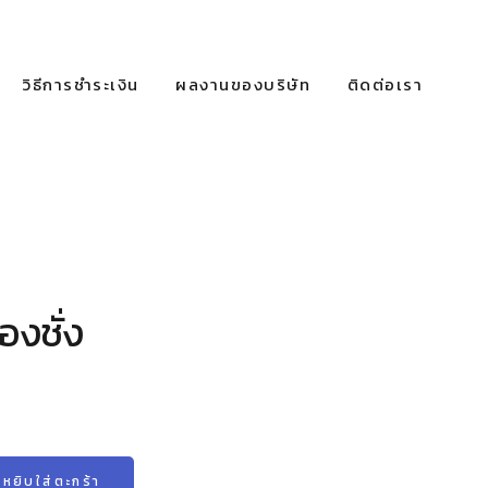
วิธีการชำระเงิน
ผลงานของบริษัท
ติดต่อเรา
่องชั่ง
หยิบใส่ตะกร้า