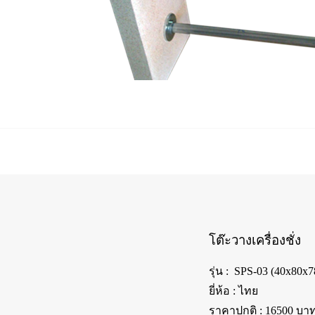
โต๊ะวางเครื่องชั่ง
รุ่น : SPS-03 (40x80x7
ยี่ห้อ : ไทย
ราคาปกติ : 16500 บา