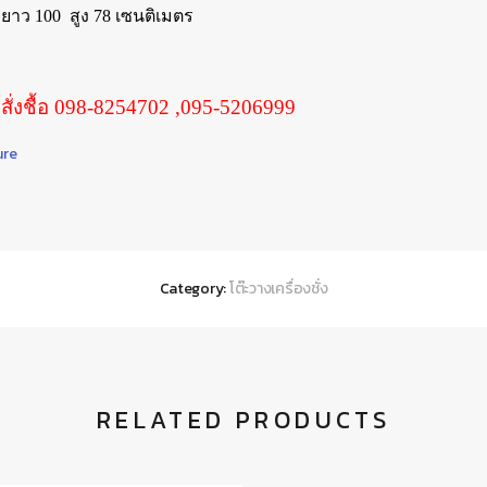
 ยาว 100 สูง 78 เซนติเมตร
ั่งชื้อ 098-8254702 ,095-5206999
ure
Category:
โต๊ะวางเครื่องชั่ง
RELATED PRODUCTS