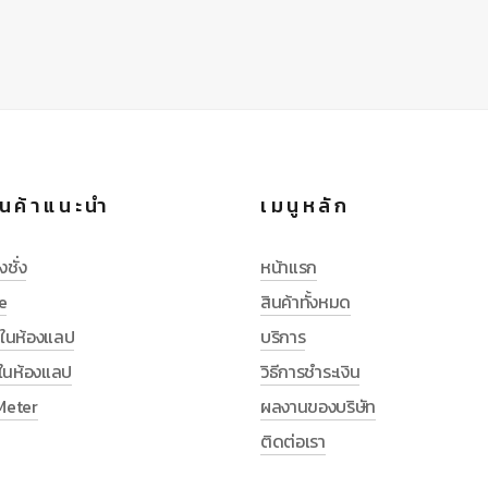
นค้าแนะนำ
เมนูหลัก
งชั่ง
หน้าแรก
e
สินค้าทั้งหมด
ช้ในห้องแลป
บริการ
ช้ในห้องแลป
วิธีการชำระเงิน
Meter
ผลงานของบริษัท
ติดต่อเรา