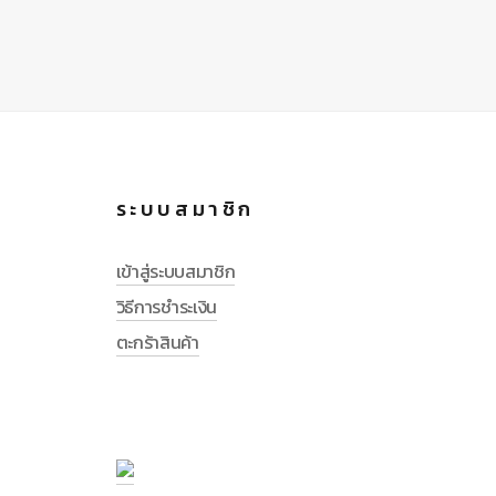
ระบบสมาชิก
เข้าสู่ระบบสมาชิก
วิธีการชำระเงิน
ตะกร้าสินค้า