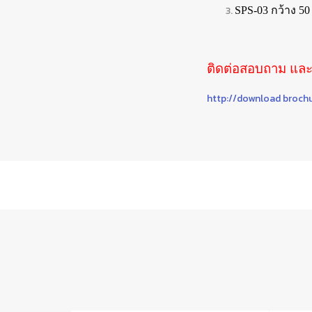
SPS-03 กว้าง 50
ติดต่อสอบถาม และส
http://download broch