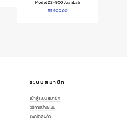
Model DS-900 JoanLab
฿
5,900.00
ระบบสมาชิก
เข้าสู่ระบบสมาชิก
วิธีการชำระเงิน
ตะกร้าสินค้า