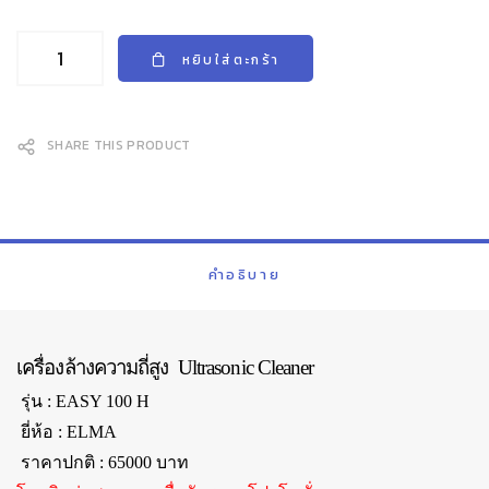
หยิบใส่ตะกร้า
SHARE THIS PRODUCT
คำอธิบาย
เครื่องล้างความถี่สูง Ultrasonic Cleaner
รุ่น : EASY 100 H
ยี่ห้อ : ELMA
ราคาปกติ : 65000 บาท