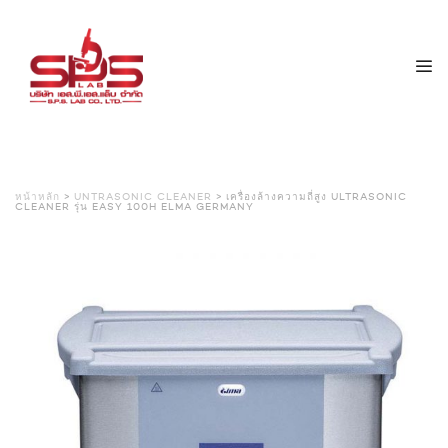
หน้าหลัก
>
UNTRASONIC CLEANER
> เครื่องล้างความถี่สูง ULTRASONIC
CLEANER รุ่น EASY 100H ELMA GERMANY