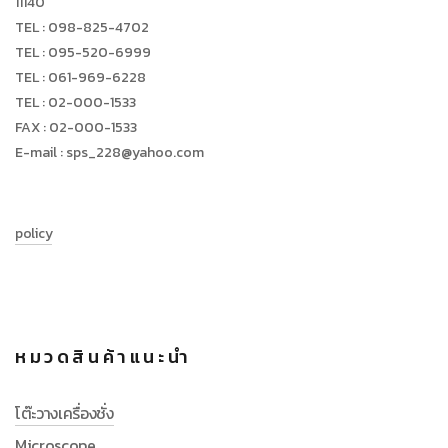
11140
TEL : 098-825-4702
TEL : 095-520-6999
TEL : 061-969-6228
TEL : 02-000-1533
FAX : 02-000-1533
E-mail : sps_228@yahoo.com
policy
หมวดสินค้าแนะนำ
โต๊ะวางเครื่องชั่ง
Microscope