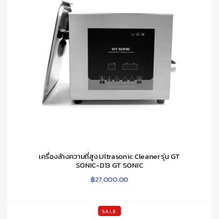
เครื่องล้างความถี่สูง Ultrasonic Cleaner รุ่น GT
SONIC-D13 GT SONIC
฿
27,000.00
SALE