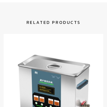
RELATED PRODUCTS