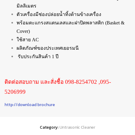
มิลลิเมตร
ตัวเครื่องมีช่องปล่อยน้ำทิ้งด้านข้างเครื่อง
พร้อมตะแกรงสแตนเลสและฝาปิดพลาสติก (Basket &
Cover)
ใช้สาย AC
ผลิตภัณฑ์ของประเทศเยอรมนี
รับประกันสินค้า 1 ปี
ติดต่อสอบถาม และสั่งชื้อ 098-8254702 ,095-
5206999
http://download brochure
Category:
Untrasonic Cleaner