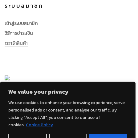
ระบบสมาชิก
เข้าสู่ระบบสมาชิก
วิธีการชำระเงิน
ตะกร้าสินค้า
We value your privacy
We use cookies to enhance your browsing experience, serve
personalised ads or content, and analyse our traffic. By
clicking "Accept All", you consent to our use of
© 2023 LABSPS.com
cookies.
Cookie Policy