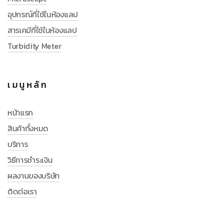
อุปกรณ์ที่ใช้ในห้องแลป
สารเคมีที่ใช้ในห้องแลป
Turbidity Meter
เมนูหลัก
หน้าแรก
สินค้าทั้งหมด
บริการ
วิธีการชำระเงิน
ผลงานของบริษัท
ติดต่อเรา