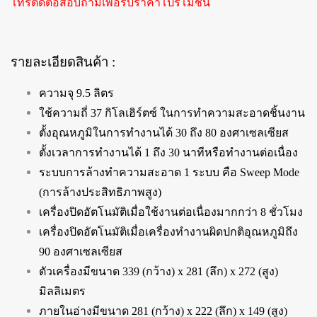
โทรติดต่อสอบถามเพื่อรับราคาโปรโมชั่น
รายละเอียดสินค้า :
ความจุ 9.5 ลิตร
ใช้ความถี่ 37 กิโลเฮิร์ตซ์ ในการทำความสะอาดชิ้นงาน
ตั้งอุณหภูมิในการทำงานได้ 30 ถึง 80 องศาเซลเซียส
ตั้งเวลาการทำงานได้ 1 ถึง 30 นาทีหรือทำงานต่อเนื่อง
ระบบการล้างทำความสะอาด 1 ระบบ คือ Sweep Mode
(การล้างประสิทธิภาพสูง)
เครื่องปิดอัตโนมัติเมื่อใช้งานต่อเนื่องมากกว่า 8 ชั่วโมง
เครื่องปิดอัตโนมัติเมื่อเครื่องทำงานผิดปกติอุณหภูมิถึง
90 องศาเซลเซียส
ตัวเครื่องมีขนาด 339 (กว้าง) x 281 (ลึก) x 272 (สูง)
มิลลิเมตร
ภายในอ่างมีขนาด 281 (กว้าง) x 222 (ลึก) x 149 (สูง)