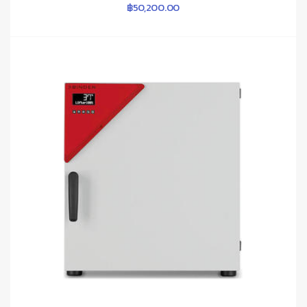
฿
50,200.00