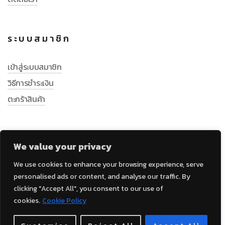
ระบบสมาชิก
เข้าสู่ระบบสมาชิก
วิธีการชำระเงิน
ตะกร้าสินค้า
We value your privacy
We use cookies to enhance your browsing experience, serve
personalised ads or content, and analyse our traffic. By
clicking "Accept All", you consent to our use of
cookies.
Cookie Policy