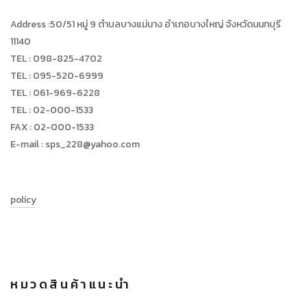
Address :50/51 หมู่ 9 ตำบลบางแม่นาง อำเภอบางใหญ่ จังหวัดนนทบุรี
11140
TEL : 098-825-4702
TEL : 095-520-6999
TEL : 061-969-6228
TEL : 02-000-1533
FAX : 02-000-1533
E-mail : sps_228@yahoo.com
policy
หมวดสินค้าแนะนำ