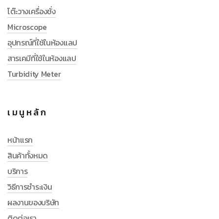
โต๊ะวางเครื่องชั่ง
Microscope
อุปกรณ์ที่ใช้ในห้องแลป
สารเคมีที่ใช้ในห้องแลป
Turbidity Meter
เมนูหลัก
หน้าแรก
สินค้าทั้งหมด
บริการ
วิธีการชำระเงิน
ผลงานของบริษัท
ติดต่อเรา