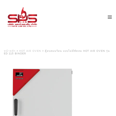
หน้าหลัก
>
HOT AIR OVEN
> ตู้อบลมมร้อน แบบไม่มีพัดลม HOT AIR OVEN รุ่น
ED 115 BINDER