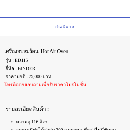
คำอธิบาย
เครื่องอบลมร้อน Hot Air Oven
รุ่น : ED115
ยี่ห้อ : BINDER
ราคาปกติ : 75,000 บาท
โทรติดต่อสอบถามเพื่อรับราคาโปรโมชั่น
รายละเอียดสินค้า :
ความจุ 116 ลิตร
อุณหภูมิทำได้สูงสุด 300 องศาเซลเซียส (ไม่มีพัดลม