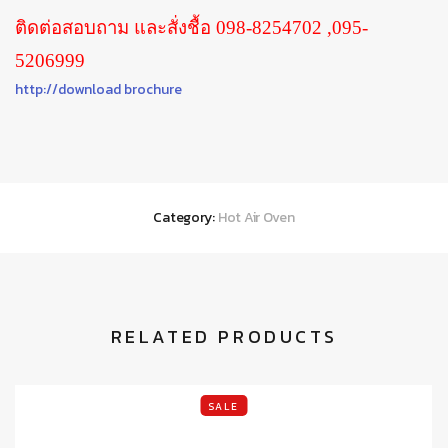
ติดต่อสอบถาม และสั่งชื้อ 098-8254702 ,095-
5206999
http://download brochure
Category:
Hot Air Oven
RELATED PRODUCTS
SALE