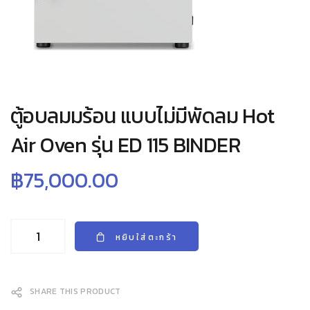
ตู้อบลมมร้อน แบบไม่มีพัดลม Hot
Air Oven รุ่น ED 115 BINDER
฿
75,000.00
หยิบใส่ตะกร้า
SHARE THIS PRODUCT