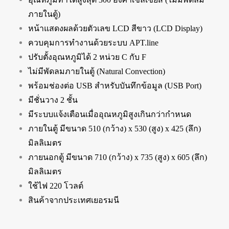
ภายในตู้)
หน้าแสดงผลด้วยตัวเลข LCD สีขาว (LCD Display)
ควบคุมการทำงานด้วยระบบ APT.line
ปรับตั้งอุณหภูมิได้ 2 หน่วย C กับ F
ไม่มีพัดลมภายในตู้ (Natural Convection)
พร้อมช่องต่อ USB สำหรับบันทึกข้อมูล (USB Port)
มีชั่นวาง 2 ชั้น
มีระบบแจ้งเตือนเมื่ออุณหภูมิสูงเกินกว่ากำหนด
ภายในตู้ มีขนาด 510 (กว้าง) x 530 (สูง) x 425 (ลึก)
มิลลิเมตร
ภายนอกตู้ มีขนาด 710 (กว้าง) x 735 (สูง) x 605 (ลึก)
มิลลิเมตร
ใช้ไฟ 220 โวลต์
สินค้าจากประเทศเยอรมนี