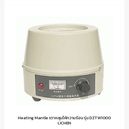
Heating Mantle เตาหลุมให้ความร้อน รุ่น DZTW1000
LICHEN