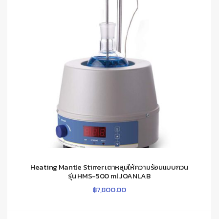
Heating Mantle Stirrer เตาหลุมให้ความร้อนแบบกวน
รุ่น HMS-500 ml JOANLAB
฿
7,800.00