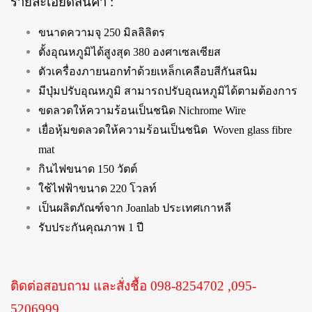
รายละเอียดสินค้า :
ขนาดความจุ 250 มิลลิลิตร
ตั้งอุณหภูมิได้สูงสุด 380 องศาเซลเซียส
ตัวเครื่องภายนอกทำด้วยเหล็กเคลือบสีกันสนิม
มีปุ่มปรับอุณหภูมิ สามารถปรับอุณหภูมิได้ตามต้องการ
ขดลวดให้ความร้อนเป็นชนิด Nichrome Wire
เยื่อหุ้มขดลวดให้ความร้อนเป็นชนิด Woven glass fibre
mat
กินไฟขนาด 150 วัตต์
ใช้ไฟฟ้าขนาด 220 โวลท์
เป็นผลิตภัณฑ์จาก Joanlab ประเทศเกาหลี
รับประกันคุณภาพ 1 ปี
ติดต่อสอบถาม และสั่งชื้อ 098-8254702 ,095-
5206999