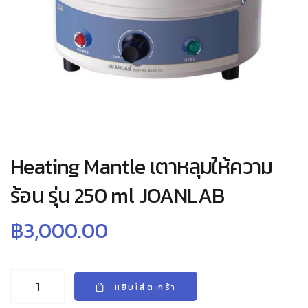
Heating Mantle เตาหลุมให้ความ
ร้อน รุ่น 250 ml JOANLAB
฿
3,000.00
หยิบใส่ตะกร้า