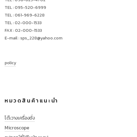
TEL : 095-520-6999
TEL : 061-969-6228
TEL : 02-000-1533
FAX : 02-000-1533
E-mail : sps_228@yahoo.com
policy
หมวดสินค้าแนะนำ
โต๊ะวางเครื่องชั่ง
Microscope