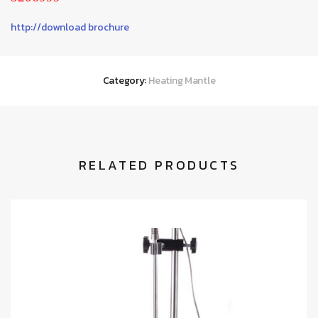
http://download brochure
Category:
Heating Mantle
RELATED PRODUCTS