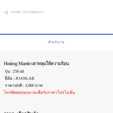
SHARE THIS PRODUCT
คำอธิบาย
Heating Mantle เตาหลุมให้ความร้อน
รุ่น : 250 ml
ยี่ห้อ : JOANLAB
ราคาปกติ : 3,000 บาท
โทรติดต่อสอบถามเพื่อรับราคาโปรโมชั่น