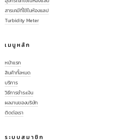
อุปกรณ์ที่ใช้ในห้องแลป
สารเคมีที่ใช้ในห้องแลป
Turbidity Meter
เมนูหลัก
หน้าแรก
สินค้าทั้งหมด
บริการ
วิธีการชำระเงิน
ผลงานของบริษัท
ติดต่อเรา
ระบบสมาชิก