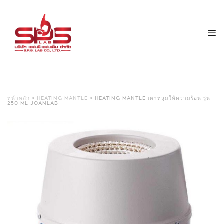
หน้าหลัก
>
HEATING MANTLE
> HEATING MANTLE เตาหลุมให้ความร้อน รุ่น
250 ML JOANLAB