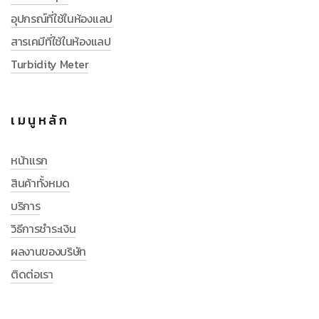
อุปกรณ์ที่ใช้ในห้องแลป
สารเคมีที่ใช้ในห้องแลป
Turbidity Meter
เมนูหลัก
หน้าแรก
สินค้าทั้งหมด
บริการ
วิธีการชำระเงิน
ผลงานของบริษัท
ติดต่อเรา