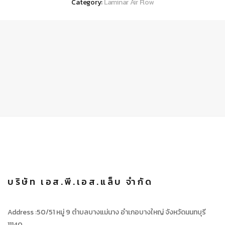
Category:
Laminar Air Flow
บริษัท เอส.พี.เอส.แล็บ จำกัด
Address :50/51 หมู่ 9 ตำบลบางแม่นาง อำเภอบางใหญ่ จังหวัดนนทบุรี
11140