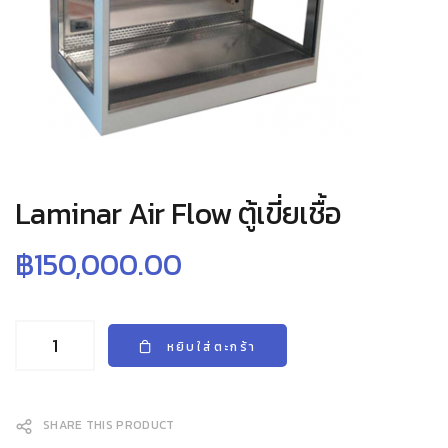
Laminar Air Flow ตู้เขี่ยเชื้อ
฿
150,000.00
หยิบใส่ตะกร้า
SHARE THIS PRODUCT