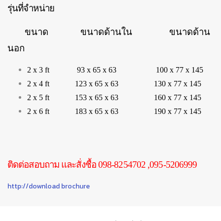
รุ่นที่จำหน่าย
ขนาด ขนาดด้านใน ขนาดด้าน
นอก
2 x 3 ft 93 x 65 x 63 100 x 77 x 145
2 x 4 ft 123 x 65 x 63 130 x 77 x 145
2 x 5 ft 153 x 65 x 63 160 x 77 x 145
2 x 6 ft 183 x 65 x 63 190 x 77 x 145
ติดต่อสอบถาม และสั่งชื้อ 098-8254702 ,095-5206999
http://download brochure