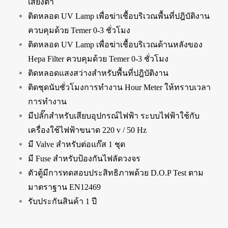
เสียงต่ำ
ติดหลอด UV Lamp เพื่อฆ่าเชื้อบริเวณพื้นที่ปฎิบัติงาน
ควบคุมด้วย Temer 0-3 ชั่วโมง
ติดหลอด UV Lamp เพื่อฆ่าเชื้อบริเวณด้านหลังของ
Hepa Filter ควบคุมด้วย Temer 0-3 ชั่วโมง
ติดหลอดแสงสว่างสำหรับพื้นที่ปฎิบัติงาน
ติดชุดนับชั่วโมงการทำงาน Hour Meter ให้ทราบเวลา
การทำงาน
มีปลั๊กสำหรับเสียบอุปกรณ์ไฟฟ้า ระบบไฟฟ้าใช้กับ
เครื่องใช้ไฟฟ้าขนาด 220 v / 50 Hz
มี Valve สำหรับต่อแก๊ส 1 ชุด
มี Fuse สำหรับป้องกันไฟลัดวงจร
ตัวตู้มีการทดสอบประสิทธิภาพด้วย D.O.P Test ตาม
มาตราฐาน EN12469
รับประกันสินค้า 1 ปี