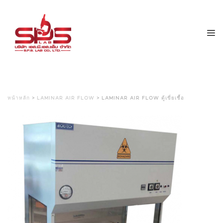
หน้าหลัก
>
LAMINAR AIR FLOW
> LAMINAR AIR FLOW ตู้เขี่ยเชื้อ