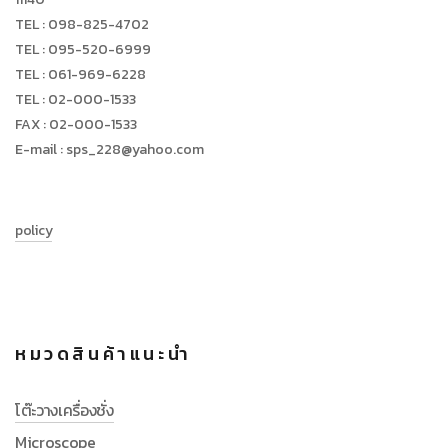
TEL : 098-825-4702
TEL : 095-520-6999
TEL : 061-969-6228
TEL : 02-000-1533
FAX : 02-000-1533
E-mail : sps_228@yahoo.com
policy
หมวดสินค้าแนะนำ
โต๊ะวางเครื่องชั่ง
Microscope