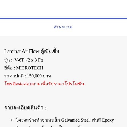
คำอธิบาย
Laminar Air Flow ตู้เขี่ยเชื้อ
รุ่น : V-6T (2 x 3 Ft)
ยี่ห้อ : MICROTECH
ราคาปกติ : 150,000 บาท
โทรติดต่อสอบถามเพื่อรับราคาโปรโมชั่น
รายละเอียดสินค้า :
โครงสร้างทำจากเหล็ก Galvanied Steel พ่นสี Epoxy