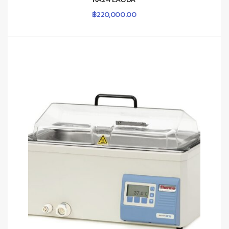
฿
220,000.00