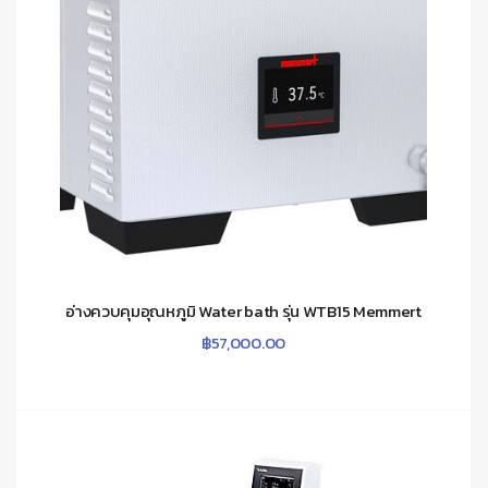
อ่างควบคุมอุณหภูมิ Water bath รุ่น WTB15 Memmert
฿
57,000.00