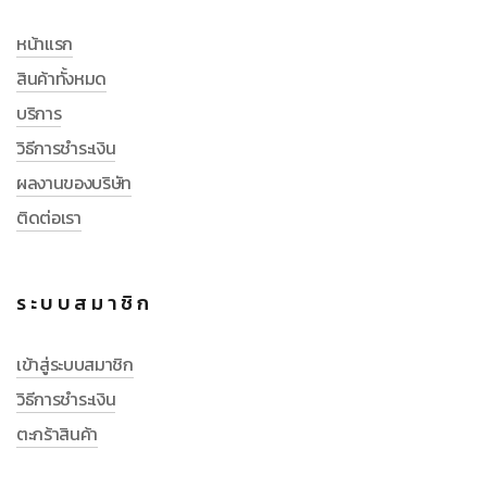
หน้าแรก
สินค้าทั้งหมด
บริการ
วิธีการชำระเงิน
ผลงานของบริษัท
ติดต่อเรา
ระบบสมาชิก
เข้าสู่ระบบสมาชิก
วิธีการชำระเงิน
ตะกร้าสินค้า