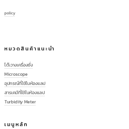
policy
หมวดสินค้าแนะนำ
โต๊ะวางเครื่องชั่ง
Microscope
อุปกรณ์ที่ใช้ในห้องแลป
สารเคมีที่ใช้ในห้องแลป
Turbidity Meter
เมนูหลัก