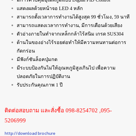
แสดงผลด้วยหน้าจอ LED 4 หลัก
สามารถตั้งเวลาการทำงานได้สูงสุด 99 ชั่วโมง, 59 นาที
สามารถแสดงเวลาการทำงาน, มีการเตือนด้วยเสียง
ตัวอ่างภายในทำจากเหล็กกล้าไร้สนิม เกรด SUS304
ด้านในของอ่างไร้รอยต่อทำให้มีความทนทานต่อการ
กัดกร่อน
มีฟังก์ชันล็อคปุ่มกด
มีระบบป้องกันไม่ให้อุณหภูมิสูงเกินไป เพื่อความ
ปลอดภัยในการปฏิบัติงาน
รับประกันคุณภาพ 1 ปี
ติดต่อสอบถาม และสั่งชื้อ 098-8254702 ,095-
5206999
http://download brochure