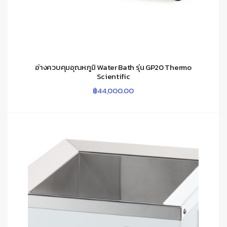
อ่างควบคุมอุณหภูมิ Water Bath รุ่น GP20 Thermo
Scientific
฿
44,000.00