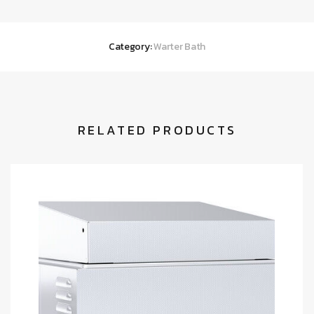
Category:
Warter Bath
RELATED PRODUCTS