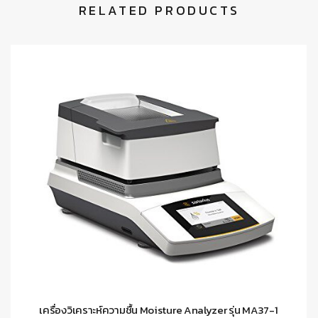
RELATED PRODUCTS
เครื่องวิเคราะห์ความชื้น Moisture Analyzer รุ่น MA37-1