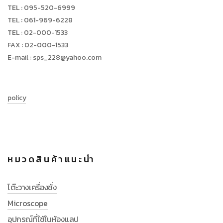
TEL : 095-520-6999
TEL : 061-969-6228
TEL : 02-000-1533
FAX : 02-000-1533
E-mail : sps_228@yahoo.com
policy
หมวดสินค้าแนะนำ
โต๊ะวางเครื่องชั่ง
Microscope
อุปกรณ์ที่ใช้ในห้องแลป