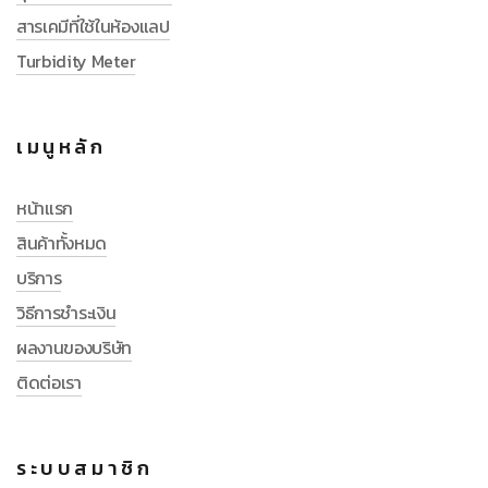
สารเคมีที่ใช้ในห้องแลป
Turbidity Meter
เมนูหลัก
หน้าแรก
สินค้าทั้งหมด
บริการ
วิธีการชำระเงิน
ผลงานของบริษัท
ติดต่อเรา
ระบบสมาชิก