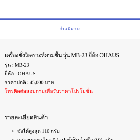
คำอธิบาย
เครื่องชั่งวิเคราะห์คามชื้น รุ่น MB-23 ยี่ห้อ OHAUS
รุ่น : MB-23
ยี่ห้อ : OHAUS
ราคาปกติ : 45,000 บาท
โทรติดต่อสอบถามเพื่อรับราคาโปรโมชั่น
รายละเอียดสินค้า
ชั่งได้สูงสุด 110 กรัม
แสดงผลละเอียด 0.1 เปอร์เซ็นต์ หรือ 0.01 กรัม