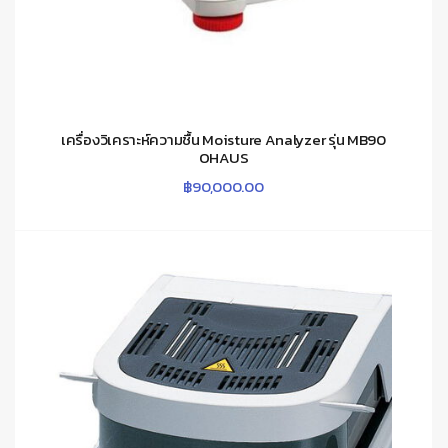
เครื่องวิเคราะห์ความชื้น Moisture Analyzer รุ่น MB90
OHAUS
฿
90,000.00