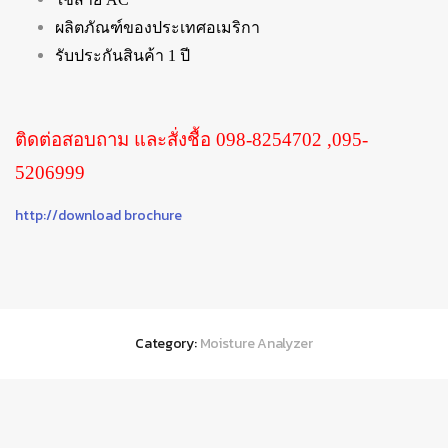
ผลิตภัณฑ์ของประเทศอเมริกา
รับประกันสินค้า 1 ปี
ติดต่อสอบถาม และสั่งชื้อ 098-8254702 ,095-
5206999
http://download brochure
Category:
Moisture Analyzer