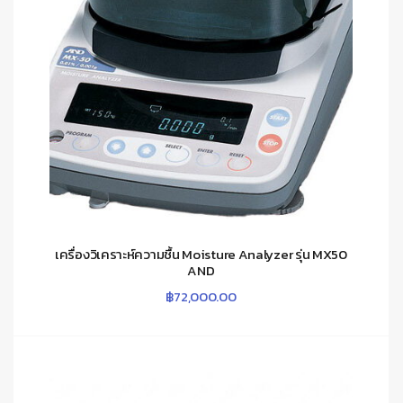
เครื่องวิเคราะห์ความชื้น Moisture Analyzer รุ่น MX50
AND
฿
72,000.00