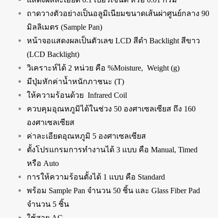
ถาดวางตัวอย่างเป็นอลูมิเนียมขนาดเส้นผ่าศูนย์กลาง 90
มิลลิเมตร (Sample Pan)
หน้าจอแสดงผลเป็นตัวเลข LCD สีดำ Backlight สีขาว
(LCD Backlight)
วิเคราะห์ได้ 2 หน่วย คือ %Moisture, Weight (g)
มีปุ่มหักค่าน้ำหนักภาชนะ (T)
ให้ความร้อนด้วย Infrared Coil
ควบคุมอุณหภูมิได้ในช่วง 50 องศาเซลเซียส ถึง 160
องศาเซลเซียส
ค่าละเอียดอุณหภูมิ 5 องศาเซลเซียส
ตั้งโปรแกรมการทำงานได้ 3 แบบ คือ Manual, Timed
หรือ Auto
การให้ความร้อนตั้งได้ 1 แบบ คือ Standard
พร้อม Sample Pan จำนวน 50 ชิ้น และ Glass Fiber Pad
จำนวน 5 ชิ้น
ใช้สาย AC