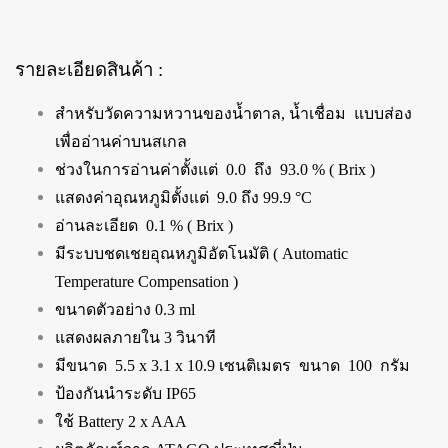
รายละเอียดสินค้า :
สำหรับวัดความหวานของน้ำตาล, น้ำเชื่อม แบบส่อง
เพื่ออ่านค่าบนสเกล
ช่วงในการอ่านค่าตั้งแต่ 0.0 ถึง 93.0 % ( Brix )
แสดงค่าอุณหภูมิตั้งแต่ 9.0 ถึง 99.9 °C
อ่านละเอียด 0.1 % ( Brix )
มีระบบชดเชยอุณหภูมิอัตโนมัติ ( Automatic
Temperature Compensation )
ขนาดตัวอย่าง 0.3 ml
แสดงผลภายใน 3 วินาที
มีขนาด 5.5 x 3.1 x 10.9 เซนติเมตร ขนาด 100 กรัม
ป้องกันนำระดับ IP65
ใช้ Battery 2 x AAA