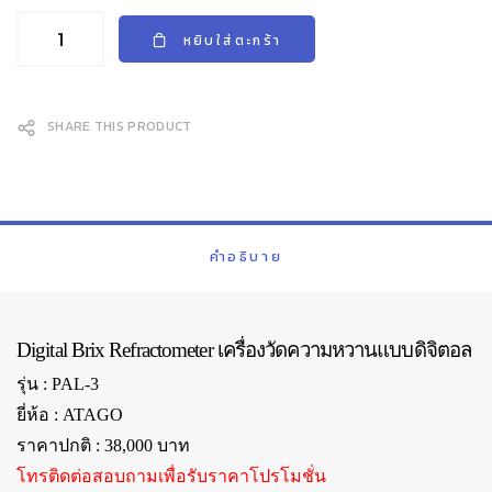
หยิบใส่ตะกร้า
SHARE THIS PRODUCT
คำอธิบาย
Digital Brix Refractometer เครื่องวัดความหวานแบบดิจิตอล
รุ่น : PAL-3
ยี่ห้อ : ATAGO
ราคาปกติ : 38,000 บาท
โทรติดต่อสอบถามเพื่อรับราคาโปรโมชั่น