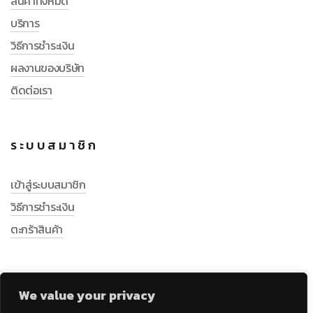
สินค้าทั้งหมด
บริการ
วิธีการชำระเงิน
ผลงานของบริษัท
ติดต่อเรา
ระบบสมาชิก
เข้าสู่ระบบสมาชิก
วิธีการชำระเงิน
ตะกร้าสินค้า
We value your privacy