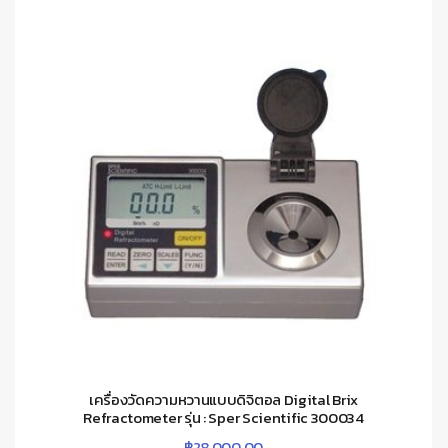
เครื่องวัดความหวานแบบดิจิตอล Digital Brix
Refractometer รุ่น : Sper Scientific 300034
฿
28,000.00