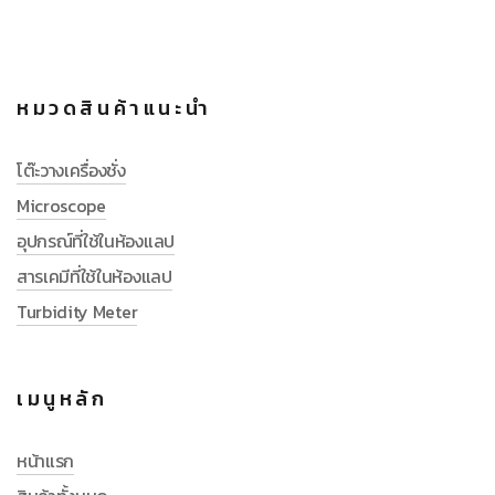
หมวดสินค้าแนะนำ
โต๊ะวางเครื่องชั่ง
Microscope
อุปกรณ์ที่ใช้ในห้องแลป
สารเคมีที่ใช้ในห้องแลป
Turbidity Meter
เมนูหลัก
หน้าแรก