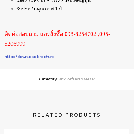
ผลิตภัณฑ์จาก ATAGO ประเทศญี่ปุ่น
รับประกันคุณภาพ 1 ปี
ติดต่อสอบถาม และสั่งชื้อ 098-8254702 ,095-
5206999
http://download brochure
Category:
Brix Refracto Meter
RELATED PRODUCTS