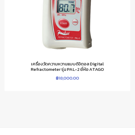
เครื่องวัดความหวานแบบดิจิตอล Digital
Refractometer รุ่น PAL-2 ยี่ห้อ ATAGO
฿
18,000.00