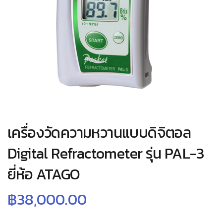
เครื่องวัดความหวานแบบดิจิตอล
Digital Refractometer รุ่น PAL-3
ยี่ห้อ ATAGO
฿
38,000.00