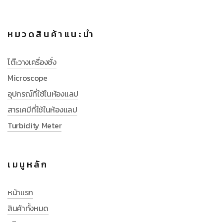
หมวดสินค้าแนะนำ
โต๊ะวางเครื่องชั่ง
Microscope
อุปกรณ์ที่ใช้ในห้องแลป
สารเคมีที่ใช้ในห้องแลป
Turbidity Meter
เมนูหลัก
หน้าแรก
สินค้าทั้งหมด