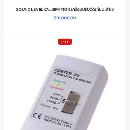
SOUND LEVEL CALIBRATION เครื่องปรับวัดเทียบเสียง
฿
18,000.00
SALE