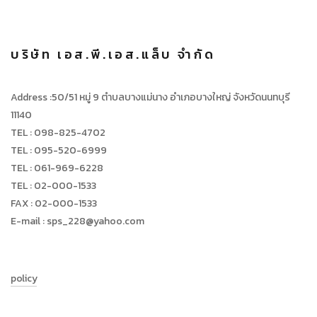
บริษัท เอส.พี.เอส.แล็บ จำกัด
Address :50/51 หมู่ 9 ตำบลบางแม่นาง อำเภอบางใหญ่ จังหวัดนนทบุรี
11140
TEL : 098-825-4702
TEL : 095-520-6999
TEL : 061-969-6228
TEL : 02-000-1533
FAX : 02-000-1533
E-mail : sps_228@yahoo.com
policy