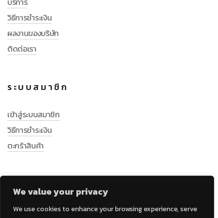
บริการ
วิธีการชำระเงิน
ผลงานของบริษัท
ติดต่อเรา
ระบบสมาชิก
เข้าสู่ระบบสมาชิก
วิธีการชำระเงิน
ตะกร้าสินค้า
We value your privacy
We use cookies to enhance your browsing experience, serve