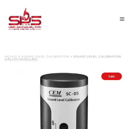
หน้าหลัก
>
SOUND LEVEL CALIBRATION
> SOUND LEVEL CALIBRATION
เครื่องปรับวัดเทียบเสียง
Sale