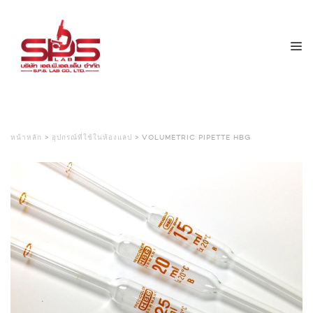
หน้าหลัก
>
อุปกรณ์ที่ใช้ในห้องแลป
> VOLUMETRIC PIPETTE HBG