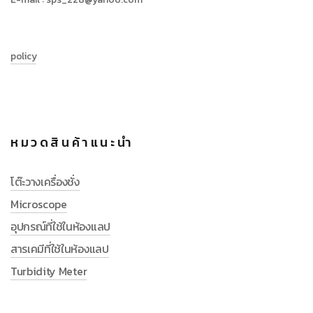
policy
หมวดสินค้าแนะนำ
โต๊ะวางเครื่องชั่ง
Microscope
อุปกรณ์ที่ใช้ในห้องแลป
สารเคมีที่ใช้ในห้องแลป
Turbidity Meter