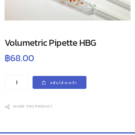
Volumetric Pipette HBG
฿
68.00
หยิบใส่ตะกร้า
SHARE THIS PRODUCT