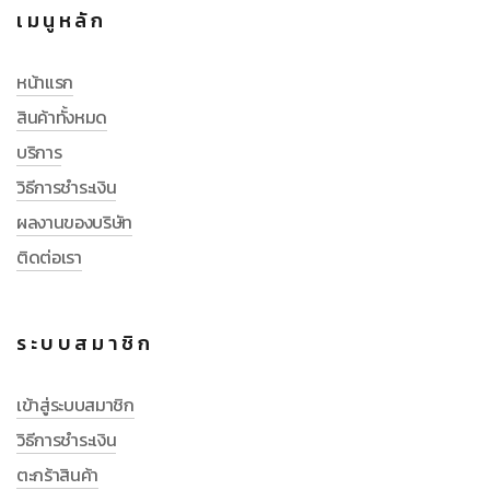
เมนูหลัก
หน้าแรก
สินค้าทั้งหมด
บริการ
วิธีการชำระเงิน
ผลงานของบริษัท
ติดต่อเรา
ระบบสมาชิก
เข้าสู่ระบบสมาชิก
วิธีการชำระเงิน
ตะกร้าสินค้า