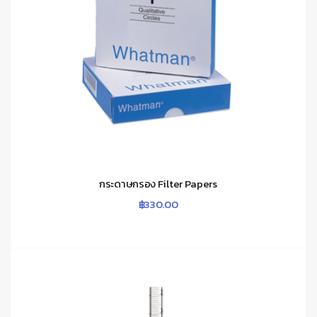
กระดาษกรอง Filter Papers
฿
330.00