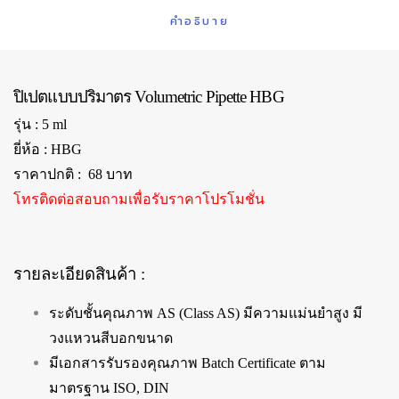
คำอธิบาย
ปิเปตแบบปริมาตร Volumetric Pipette HBG
รุ่น : 5 ml
ยี่ห้อ : HBG
ราคาปกติ : 68 บาท
โทรติดต่อสอบถามเพื่อรับราคาโปรโมชั่น
รายละเอียดสินค้า :
ระดับชั้นคุณภาพ AS (Class AS) มีความแม่นยำสูง มี
วงแหวนสีบอกขนาด
มีเอกสารรับรองคุณภาพ Batch Certificate ตาม
มาตรฐาน ISO, DIN