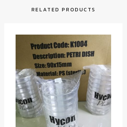
RELATED PRODUCTS