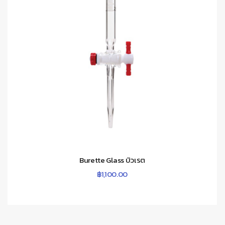
Burette Glass บิวเรต
฿
1,100.00