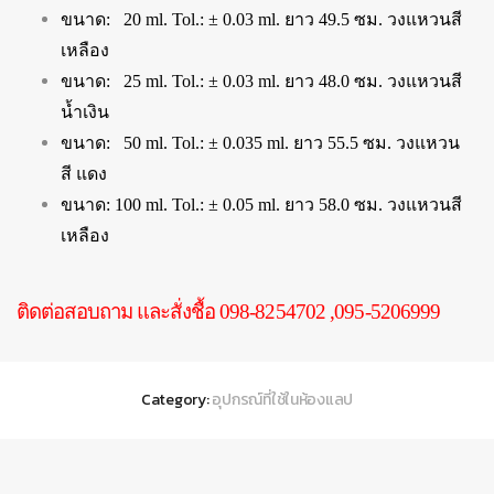
ขนาด: 20 ml. Tol.: ± 0.03 ml. ยาว 49.5 ซม. วงแหวนสี
เหลือง
ขนาด: 25 ml. Tol.: ± 0.03 ml. ยาว 48.0 ซม. วงแหวนสี
น้ำเงิน
ขนาด: 50 ml. Tol.: ± 0.035 ml. ยาว 55.5 ซม. วงแหวน
สี แดง
ขนาด: 100 ml. Tol.: ± 0.05 ml. ยาว 58.0 ซม. วงแหวนสี
เหลือง
ติดต่อสอบถาม และสั่งชื้อ 098-8254702 ,095-5206999
Category:
อุปกรณ์ที่ใช้ในห้องแลป