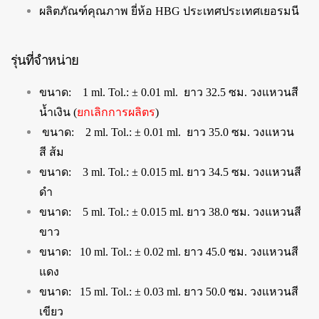
ผลิตภัณฑ์คุณภาพ ยี่ห้อ HBG ประเทศประเทศเยอรมนี
รุ่นที่จำหน่าย
ขนาด: 1 ml. Tol.: ± 0.01 ml. ยาว 32.5 ซม. วงแหวนสี
น้ำเงิน (
ยกเลิกการผลิตร
)
ขนาด: 2 ml. Tol.: ± 0.01 ml. ยาว 35.0 ซม. วงแหวน
สี ส้ม
ขนาด: 3 ml. Tol.: ± 0.015 ml. ยาว 34.5 ซม. วงแหวนสี
ดำ
ขนาด: 5 ml. Tol.: ± 0.015 ml. ยาว 38.0 ซม. วงแหวนสี
ขาว
ขนาด: 10 ml. Tol.: ± 0.02 ml. ยาว 45.0 ซม. วงแหวนสี
แดง
ขนาด: 15 ml. Tol.: ± 0.03 ml. ยาว 50.0 ซม. วงแหวนสี
เขียว