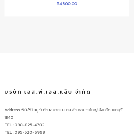
฿
4,500.00
บริษัท เอส.พี.เอส.แล็บ จำกัด
Address :50/51 หมู่ 9 ตำบลบางแม่นาง อำเภอบางใหญ่ จังหวัดนนทบุรี
11140
TEL : 098-825-4702
TEL : 095-520-6999