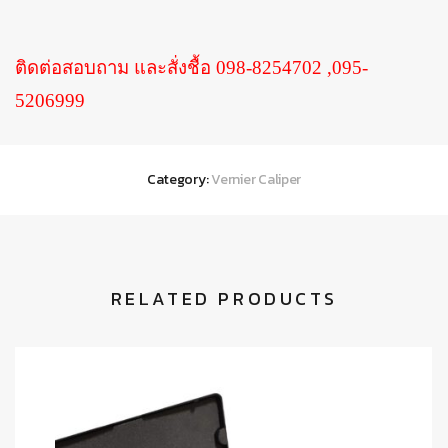
ติดต่อสอบถาม และสั่งชื้อ 098-8254702 ,095-
5206999
Category:
Vernier Caliper
RELATED PRODUCTS