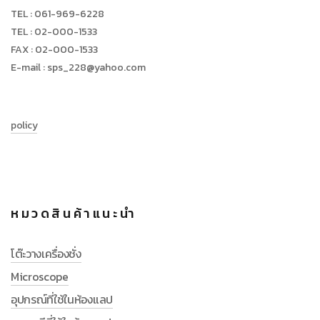
TEL : 061-969-6228
TEL : 02-000-1533
FAX : 02-000-1533
E-mail : sps_228@yahoo.com
policy
หมวดสินค้าแนะนำ
โต๊ะวางเครื่องชั่ง
Microscope
อุปกรณ์ที่ใช้ในห้องแลป