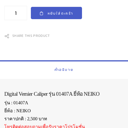
หยิบใส่ตะกร้า
SHARE THIS PRODUCT
คำอธิบาย
Digital Vernier Caliper รุ่น 01407A ยี่ห้อ NEIKO
รุ่น : 01407A
ยี่ห้อ : NEIKO
ราคาปกติ : 2,500 บาท
โทรติดต่อสอบถามเพื่อรับราคาโปรโมชั่น