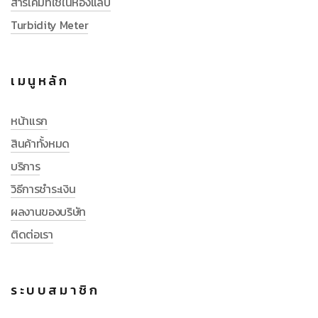
สารเคมีที่ใช้ในห้องแลป
Turbidity Meter
เมนูหลัก
หน้าแรก
สินค้าทั้งหมด
บริการ
วิธีการชำระเงิน
ผลงานของบริษัท
ติดต่อเรา
ระบบสมาชิก