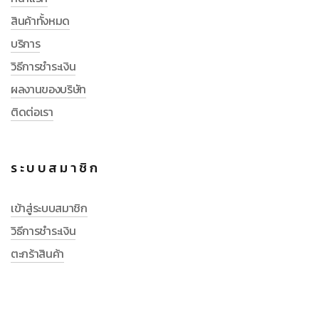
สินค้าทั้งหมด
บริการ
วิธีการชำระเงิน
ผลงานของบริษัท
ติดต่อเรา
ระบบสมาชิก
เข้าสู่ระบบสมาชิก
วิธีการชำระเงิน
ตะกร้าสินค้า