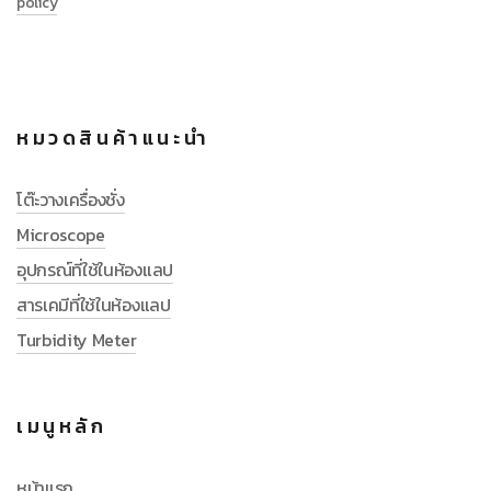
policy
หมวดสินค้าแนะนำ
โต๊ะวางเครื่องชั่ง
Microscope
อุปกรณ์ที่ใช้ในห้องแลป
สารเคมีที่ใช้ในห้องแลป
Turbidity Meter
เมนูหลัก
หน้าแรก