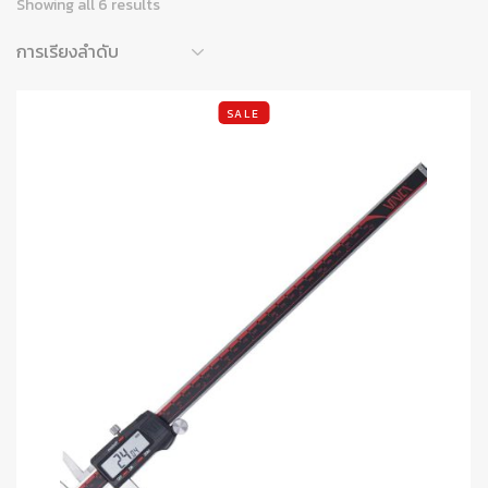
Showing all 6 results
SALE