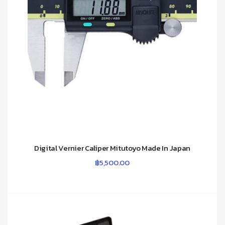
Digital Vernier Caliper Mitutoyo Made In Japan
฿
5,500.00