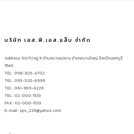
บริษัท เอส.พี.เอส.แล็บ จำกัด
Address :50/51 หมู่ 9 ตำบลบางแม่นาง อำเภอบางใหญ่ จังหวัดนนทบุรี
11140
TEL : 098-825-4702
TEL : 095-520-6999
TEL : 061-969-6228
TEL : 02-000-1533
FAX : 02-000-1533
E-mail : sps_228@yahoo.com