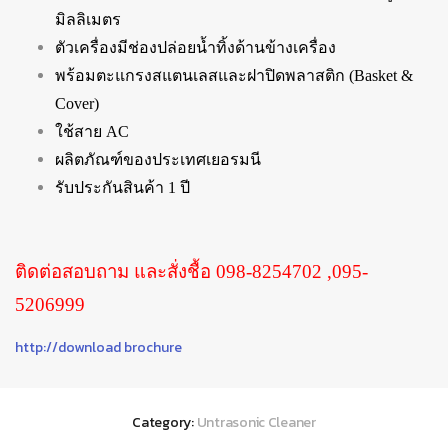
มิลลิเมตร
ตัวเครื่องมีช่องปล่อยน้ำทิ้งด้านข้างเครื่อง
พร้อมตะแกรงสแตนเลสและฝาปิดพลาสติก (Basket &
Cover)
ใช้สาย AC
ผลิตภัณฑ์ของประเทศเยอรมนี
รับประกันสินค้า 1 ปี
ติดต่อสอบถาม และสั่งชื้อ 098-8254702 ,095-
5206999
http://download brochure
Category:
Untrasonic Cleaner