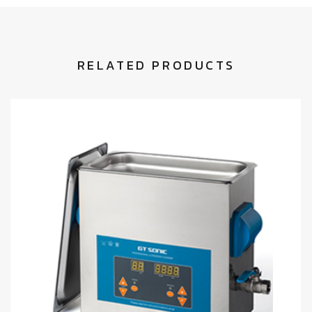
RELATED PRODUCTS