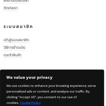
ผลงานของบริษัท
ติดต่อเรา
ระบบสมาชิก
เข้าสู่ระบบสมาชิก
วิธีการชำระเงิน
ตะกร้าสินค้า
We value your privacy
We use cookies to enhance your browsing experience, serve
personalised ads or content, and analyse our traffic. By
clicking "Accept All", you consent to our use of
cookies.
Cookie Policy