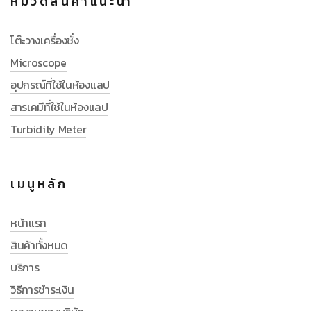
หมวดสินค้าแนะนำ
โต๊ะวางเครื่องชั่ง
Microscope
อุปกรณ์ที่ใช้ในห้องแลป
สารเคมีที่ใช้ในห้องแลป
Turbidity Meter
เมนูหลัก
หน้าแรก
สินค้าทั้งหมด
บริการ
วิธีการชำระเงิน