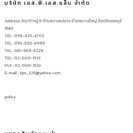
บริษัท เอส.พี.เอส.แล็บ จำกัด
Address :50/51 หมู่ 9 ตำบลบางแม่นาง อำเภอบางใหญ่ จังหวัดนนทบุรี
11140
TEL : 098-825-4702
TEL : 095-520-6999
TEL : 061-969-6228
TEL : 02-000-1533
FAX : 02-000-1533
E-mail : sps_228@yahoo.com
policy