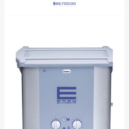
฿
66,700.00