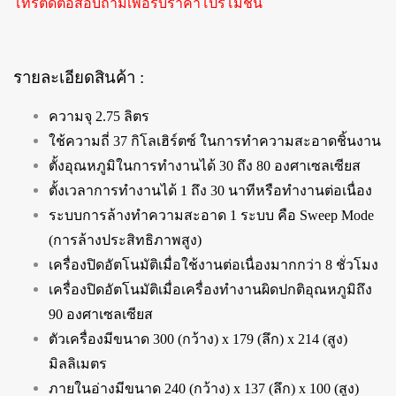
โทรติดต่อสอบถามเพื่อรับราคาโปรโมชั่น
รายละเอียดสินค้า :
ความจุ 2.75 ลิตร
ใช้ความถี่ 37 กิโลเฮิร์ตซ์ ในการทำความสะอาดชิ้นงาน
ตั้งอุณหภูมิในการทำงานได้ 30 ถึง 80 องศาเซลเซียส
ตั้งเวลาการทำงานได้ 1 ถึง 30 นาทีหรือทำงานต่อเนื่อง
ระบบการล้างทำความสะอาด 1 ระบบ คือ Sweep Mode
(การล้างประสิทธิภาพสูง)
เครื่องปิดอัตโนมัติเมื่อใช้งานต่อเนื่องมากกว่า 8 ชั่วโมง
เครื่องปิดอัตโนมัติเมื่อเครื่องทำงานผิดปกติอุณหภูมิถึง
90 องศาเซลเซียส
ตัวเครื่องมีขนาด 300 (กว้าง) x 179 (ลึก) x 214 (สูง)
มิลลิเมตร
ภายในอ่างมีขนาด 240 (กว้าง) x 137 (ลึก) x 100 (สูง)