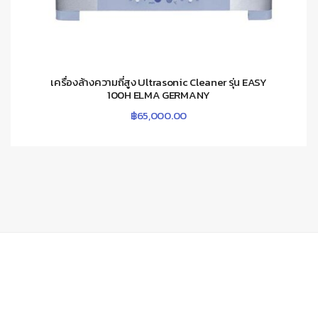
เครื่องล้างความถี่สูง Ultrasonic Cleaner รุ่น EASY
100H ELMA GERMANY
฿
65,000.00