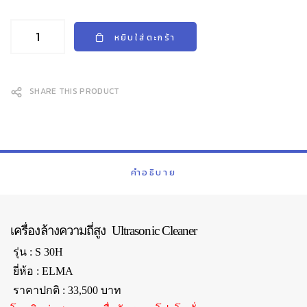
หยิบใส่ตะกร้า
SHARE THIS PRODUCT
คำอธิบาย
เครื่องล้างความถี่สูง Ultrasonic Cleaner
รุ่น : S 30H
ยี่ห้อ : ELMA
ราคาปกติ : 33,500 บาท