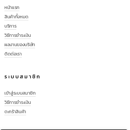
หน้าแรก
สินค้าทั้งหมด
บริการ
วิธีการชำระเงิน
ผลงานของบริษัท
ติดต่อเรา
ระบบสมาชิก
เข้าสู่ระบบสมาชิก
วิธีการชำระเงิน
ตะกร้าสินค้า