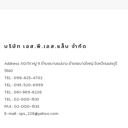
บริษัท เอส.พี.เอส.แล็บ จำกัด
Address :50/51 หมู่ 9 ตำบลบางแม่นาง อำเภอบางใหญ่ จังหวัดนนทบุรี
11140
TEL : 098-825-4702
TEL : 095-520-6999
TEL : 061-969-6228
TEL : 02-000-1533
FAX : 02-000-1533
E-mail : sps_228@yahoo.com