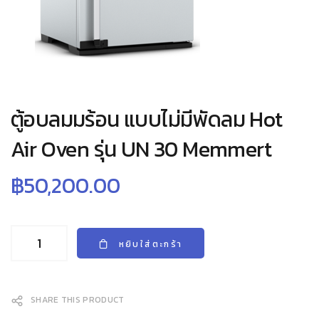
ตู้อบลมมร้อน แบบไม่มีพัดลม Hot
Air Oven รุ่น UN 30 Memmert
฿
50,200.00
หยิบใส่ตะกร้า
SHARE THIS PRODUCT