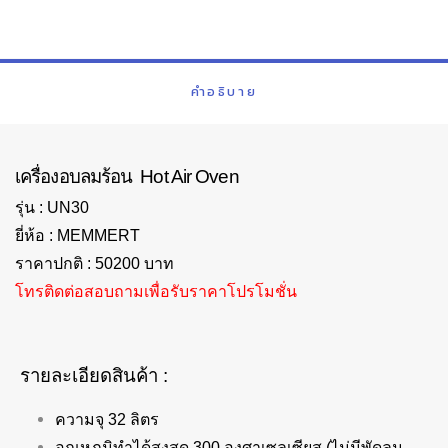
คำอธิบาย
เครื่องอบลมร้อน Hot Air Oven
รุ่น : UN30
ยี่ห้อ : MEMMERT
ราคาปกติ : 50200 บาท
โทรติดต่อสอบถามเพื่อรับราคาโปรโมชั่น
รายละเอียดสินค้า :
ความจุ 32 ลิตร
อุณหภูมิทำได้สูงสุด 300 องศาเซลเซียส (ไม่มีพัดลม