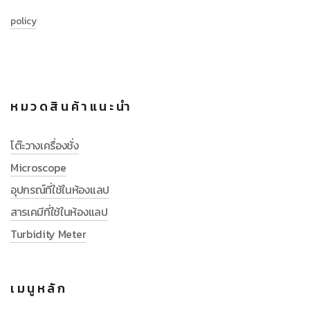
policy
หมวดสินค้าแนะนำ
โต๊ะวางเครื่องชั่ง
Microscope
อุปกรณ์ที่ใช้ในห้องแลป
สารเคมีที่ใช้ในห้องแลป
Turbidity Meter
เมนูหลัก