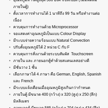
ภายในตู้)
ตั้งเวลาการทำงานได้ 1 นาทีถึง 99 วัน หรือทำงานต่อ
เนื่อง
ควบคุมการทำงานด้วย Microprocessor
จอแสดงค่าอุณหภูมิเป็นแบบ Colour Display
มีระบบจ่ายความร้อนแบบ Natural Convection
ปรับตั้งอุณหภูมิได้ 2 หน่วย C กับ F
ควบคุมการสั่งงานด้วยระบบสัมผัส Touchscreen
ภายใน และ ภายนอกตู้ทำด้วยสแตนเลสอย่างดี
มีชั่นวาง 1 ชั้น
เลือกภาษาได้ 4 ภาษา คือ German, English, Spanish
และ French
มีระบบแจ้งเตือนเมื่ออุณหภูมิสูงเกินกว่ากำหนด
ภายในตู้ มีขนาด 400 (กว้าง) x 320 (สูง) x 250 (ลึก)
มิลลิเมตร
ภายนอกตู้ มีขนาด 585 (กว้าง) x 704 (สูง) x 434 (ลึก)