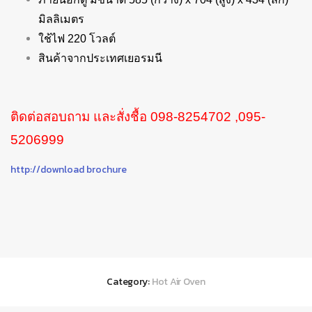
มิลลิเมตร
ใช้ไฟ 220 โวลต์
สินค้าจากประเทศเยอรมนี
ติดต่อสอบถาม และสั่งชื้อ 098-8254702 ,095-
5206999
http://download brochure
Category:
Hot Air Oven