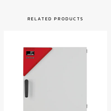
RELATED PRODUCTS