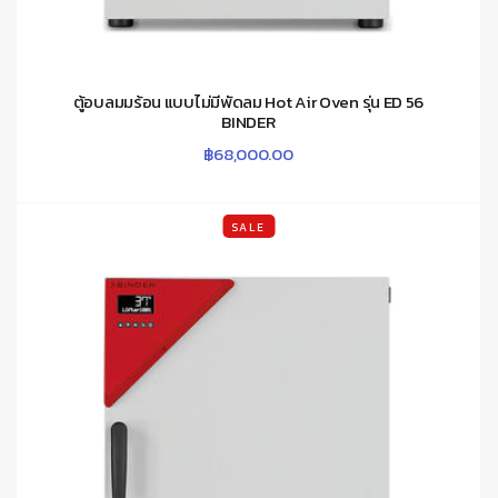
ตู้อบลมมร้อน แบบไม่มีพัดลม Hot Air Oven รุ่น ED 56
BINDER
฿
68,000.00
SALE