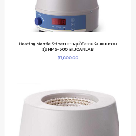
Heating Mantle Stirrer เตาหลุมให้ความร้อนแบบกวน
รุ่น HMS-500 ml JOANLAB
฿
7,800.00