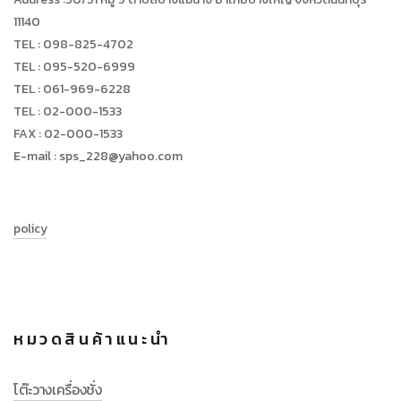
11140
TEL : 098-825-4702
TEL : 095-520-6999
TEL : 061-969-6228
TEL : 02-000-1533
FAX : 02-000-1533
E-mail : sps_228@yahoo.com
policy
หมวดสินค้าแนะนำ
โต๊ะวางเครื่องชั่ง