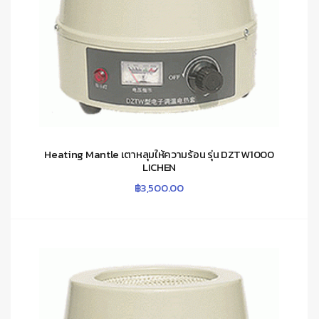
Heating Mantle เตาหลุมให้ความร้อน รุ่น DZTW1000
LICHEN
฿
3,500.00