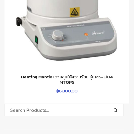
Heating Mantle เตาหลุมให้ความร้อน รุ่น MS-E104
MTOPS
฿
6,800.00