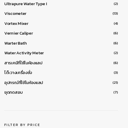
Ultrapure Water Type I
(2)
Viscometer
(13)
Vortex Mixer
(4)
Vernier Caliper
(6)
Warter Bath
(6)
Water Activity Meter
(2)
สารเคมีที่ใช้ในห้องแลป
(6)
โต๊ะวางเครื่องชั่ง
(3)
อุปกรณ์ที่ใช้ในห้องแลป
(21)
ชุดทดสอบ
(7)
FILTER BY PRICE