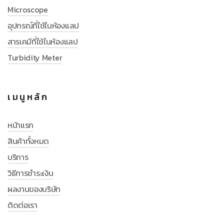
Microscope
อุปกรณ์ที่ใช้ในห้องแลป
สารเคมีที่ใช้ในห้องแลป
Turbidity Meter
เมนูหลัก
หน้าแรก
สินค้าทั้งหมด
บริการ
วิธีการชำระเงิน
ผลงานของบริษัท
ติดต่อเรา