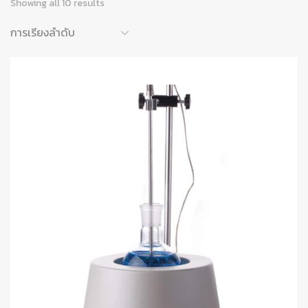
Showing all 10 results