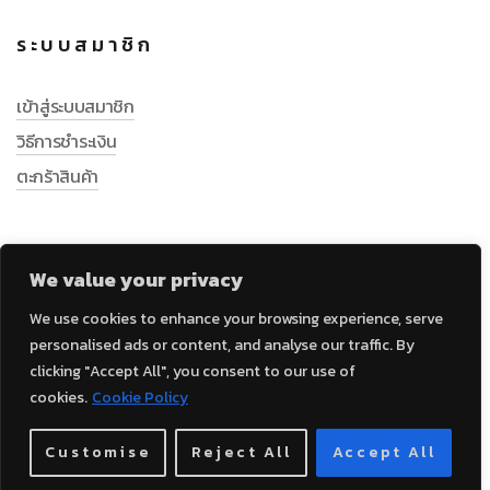
ระบบสมาชิก
เข้าสู่ระบบสมาชิก
วิธีการชำระเงิน
ตะกร้าสินค้า
We value your privacy
We use cookies to enhance your browsing experience, serve
personalised ads or content, and analyse our traffic. By
clicking "Accept All", you consent to our use of
cookies.
Cookie Policy
Customise
Reject All
Accept All
© 2023 LABSPS.com