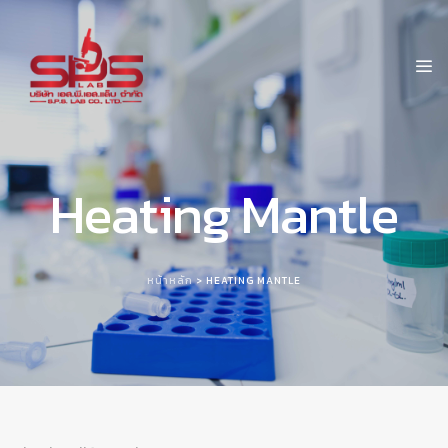
Heating Mantle
หน้าหลัก
> HEATING MANTLE