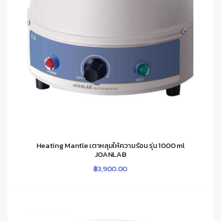
Heating Mantle เตาหลุมให้ความร้อน รุ่น 1000 ml
JOANLAB
฿
3,900.00