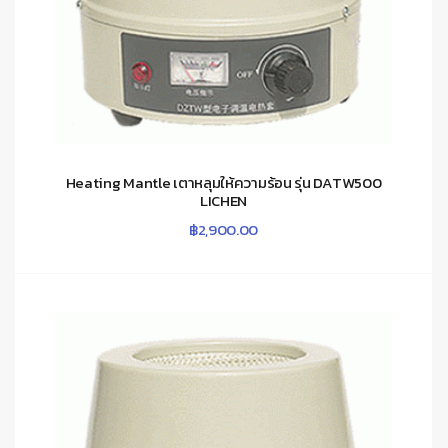
Heating Mantle เตาหลุมให้ความร้อน รุ่น DATW500
LICHEN
฿
2,900.00