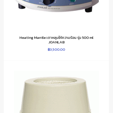
Heating Mantle เตาหลุมให้ความร้อน รุ่น 500 ml
JOANLAB
฿
3,500.00