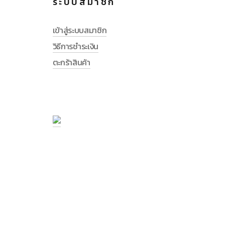
ระบบสมาชิก
เข้าสู่ระบบสมาชิก
วิธีการชำระเงิน
ตะกร้าสินค้า