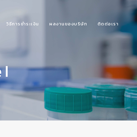
วิธีการชำระเงิน
ผลงานของบริษัท
ติดต่อเรา
 I